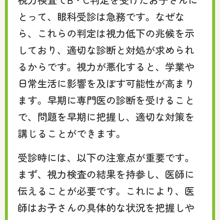
とって、眼科受診は急務です。なぜな
ら、これらの判定は視力低下の兆候を示
しており、適切な診断と対処が求められ
るからです。視力が悪化すると、学業や
日常生活に影響を及ぼす可能性が高まり
ます。早期に専門医の診断を受けること
で、問題を早期に把握し、適切な対策を
講じることができます。
受診時には、以下の注意点が重要です。
まず、視力検査の結果を持参し、医師に
伝えることが必要です。これにより、医
師はお子さんの具体的な状況を把握しや