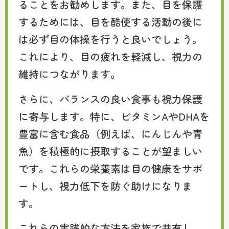
ることをお勧めします。また、目を保護
するためには、目を酷使する活動の後に
は必ず目の体操を行うと良いでしょう。
これにより、目の疲れを軽減し、視力の
維持につながります。
さらに、バランスの良い食事も視力保護
に寄与します。特に、ビタミンAやDHAを
豊富に含む食品（例えば、にんじんや青
魚）を積極的に摂取することが望ましい
です。これらの栄養素は目の健康をサポ
ートし、視力低下を防ぐ助けになりま
す。
これらの実践的な方法を家族で共有し、