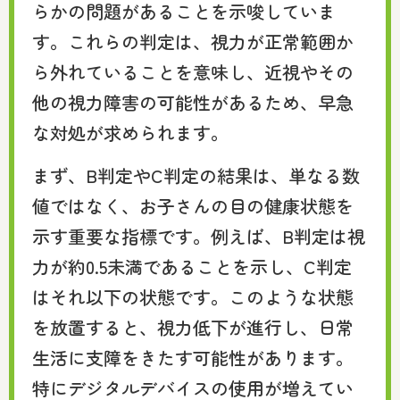
らかの問題があることを示唆していま
す。これらの判定は、視力が正常範囲か
ら外れていることを意味し、近視やその
他の視力障害の可能性があるため、早急
な対処が求められます。
まず、B判定やC判定の結果は、単なる数
値ではなく、お子さんの目の健康状態を
示す重要な指標です。例えば、B判定は視
力が約0.5未満であることを示し、C判定
はそれ以下の状態です。このような状態
を放置すると、視力低下が進行し、日常
生活に支障をきたす可能性があります。
特にデジタルデバイスの使用が増えてい