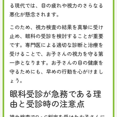
る現代では、目の疲れや視力のさらなる
悪化が懸念されます。
このため、視力検査の結果を真摯に受け
止め、眼科の受診を検討することが重要
です。専門医による適切な診断と治療を
受けることで、お子さんの視力を守る第
一歩となります。お子さんの目の健康を
守るためにも、早めの行動を心がけまし
ょう。
眼科受診が急務である理
由と受診時の注意点
視力検査でB・C判定を受けたお子さんに