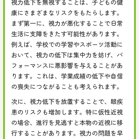
視力低下を無視することは、子どもの健
康にさまざまなリスクをもたらします。
まず第一に、視力が悪化することで日常
生活に支障をきたす可能性があります。
例えば、学校での学習やスポーツ活動に
おいて、視力の低下は集中力を妨げ、パ
フォーマンスに悪影響を与えることがあ
ります。これは、学業成績の低下や自信
の喪失につながることも考えられます。
次に、視力低下を放置することで、眼疾
患のリスクも増加します。特に仮性近視
の場合、進行を見逃すと本物の近視に移
行することがあります。視力の問題を早