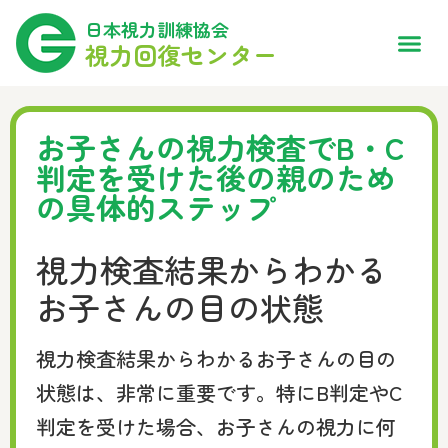
日本視力訓練協会
視力回復センター
お子さんの視力検査でB・C
判定を受けた後の親のため
の具体的ステップ
視力検査結果からわかる
お子さんの目の状態
視力検査結果からわかるお子さんの目の
状態は、非常に重要です。特にB判定やC
判定を受けた場合、お子さんの視力に何