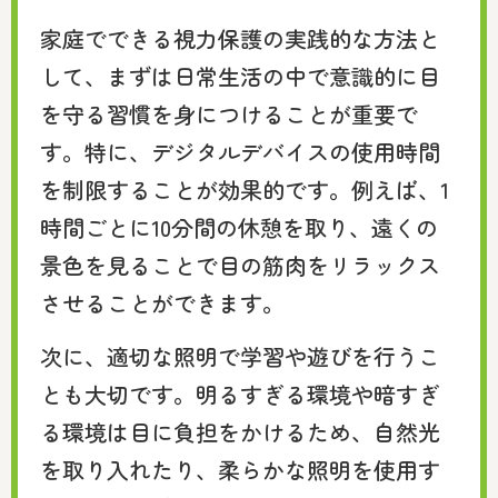
家庭でできる視力保護の実践的な方法と
して、まずは日常生活の中で意識的に目
を守る習慣を身につけることが重要で
す。特に、デジタルデバイスの使用時間
を制限することが効果的です。例えば、1
時間ごとに10分間の休憩を取り、遠くの
景色を見ることで目の筋肉をリラックス
させることができます。
次に、適切な照明で学習や遊びを行うこ
とも大切です。明るすぎる環境や暗すぎ
る環境は目に負担をかけるため、自然光
を取り入れたり、柔らかな照明を使用す