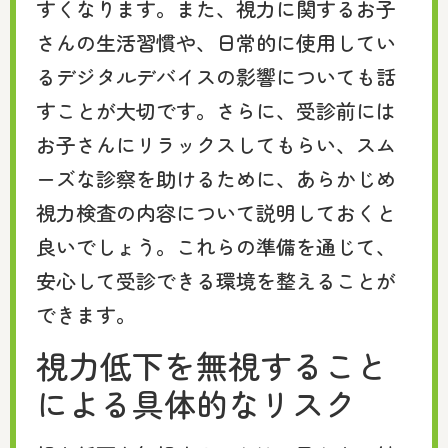
すくなります。また、視力に関するお子
さんの生活習慣や、日常的に使用してい
るデジタルデバイスの影響についても話
すことが大切です。さらに、受診前には
お子さんにリラックスしてもらい、スム
ーズな診察を助けるために、あらかじめ
視力検査の内容について説明しておくと
良いでしょう。これらの準備を通じて、
安心して受診できる環境を整えることが
できます。
視力低下を無視すること
による具体的なリスク