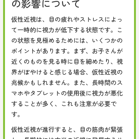
の影響について
仮性近視は、目の疲れやストレスによっ
て一時的に視力が低下する状態です。こ
の状態を見極めるためには、いくつかの
ポイントがあります。まず、お子さんが
近くのものを見る時に目を細めたり、視
界がぼやけると感じる場合、仮性近視の
兆候かもしれません。また、長時間のス
マホやタブレットの使用後に視力が悪化
することが多く、これも注意が必要で
す。
仮性近視が進行すると、目の筋肉が緊張