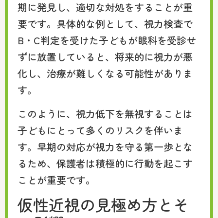
期に発見し、適切な対処をすることが重
要です。具体的な例として、視力検査で
B・C判定を受けた子どもが眼科を受診せ
ずに放置していると、将来的に視力が悪
化し、治療が難しくなる可能性がありま
す。
このように、視力低下を無視することは
子どもにとって多くのリスクを伴いま
す。早期の対応が視力を守る第一歩とな
るため、保護者は積極的に行動を起こす
ことが重要です。
仮性近視の見極め方とそ