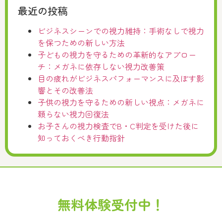
最近の投稿
ビジネスシーンでの視力維持：手術なしで視力
を保つための新しい方法
子どもの視力を守るための革新的なアプロー
チ：メガネに依存しない視力改善策
目の疲れがビジネスパフォーマンスに及ぼす影
響とその改善法
子供の視力を守るための新しい視点：メガネに
頼らない視力回復法
お子さんの視力検査でB・C判定を受けた後に
知っておくべき行動指針
無料体験受付中！