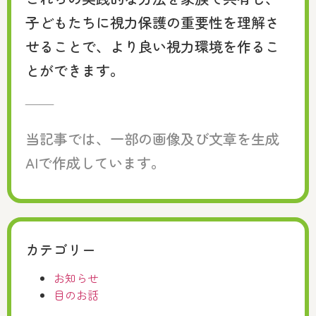
子どもたちに視力保護の重要性を理解さ
せることで、より良い視力環境を作るこ
とができます。
——
当記事では、一部の画像及び文章を生成
AIで作成しています。
カテゴリー
お知らせ
目のお話