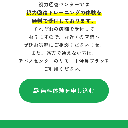
視力回復センターでは
視力回復トレーニングの体験を
無料で受付しております。
それぞれの店舗で受付して
おりますので、お近くの店舗へ
ぜひお気軽にご相談くださいませ。
また、遠方で通えない方は、
アベノセンターのリモート会員プランを
ご利用ください。
無料体験を申し込む