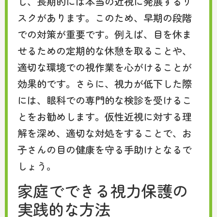
し、長期的には本当の近視に発展するリ
スクがあります。このため、早期の段階
での対策が重要です。例えば、目を休ま
せるための定期的な休憩を取ることや、
適切な環境での視作業を心がけることが
効果的です。さらに、視力が低下した際
には、眼科での専門的な検診を受けるこ
とをお勧めします。仮性近視に対する理
解を深め、適切な対処をすることで、お
子さんの目の健康を守る手助けとなるで
しょう。
家庭でできる視力保護の
実践的な方法