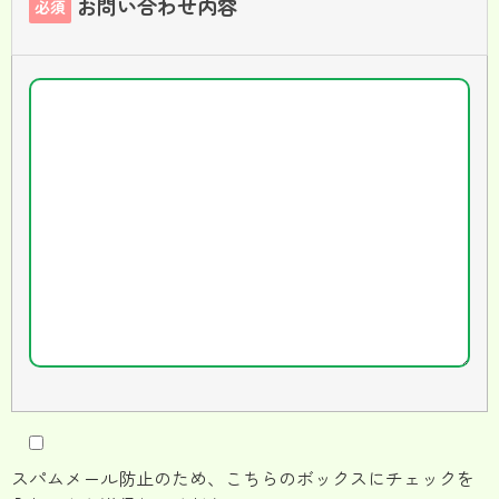
お問い合わせ内容
必須
スパムメール防止のため、こちらのボックスにチェックを