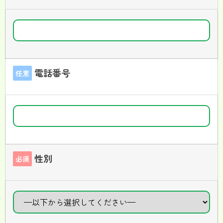
電話番号
任意
性別
必須