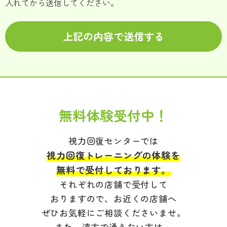
入れてから送信してください。
無料体験受付中！
視力回復センターでは
視力回復トレーニングの体験を
無料で受付しております。
それぞれの店舗で受付して
おりますので、お近くの店舗へ
ぜひお気軽にご相談くださいませ。
また、遠方で通えない方は、