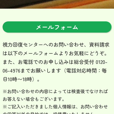
メールフォーム
視力回復センターへのお問い合わせ、資料請求
は以下のメールフォームよりお気軽にどうぞ。
また、お電話でのお申し込みは総合受付 0120-
06-4976までお願いします（電話対応時間：毎
日10時〜18時）。
※お問い合わせの内容によっては検査後でなければ
お答えない場合もございます。
※ご記入いただきました個人情報は、お問い合わせ
の回答以外の目的では一切使用いたしません。