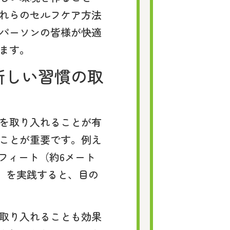
れらのセルフケア方法
パーソンの皆様が快適
ます。
新しい習慣の取
を取り入れることが有
ことが重要です。例え
0フィート（約6メート
ール」を実践すると、目の
取り入れることも効果