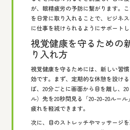
が、眼精疲労の予防に繋がります。こ
を日常に取り入れることで、ビジネス
に仕事を続けられるようにサポートし
視覚健康を守るための
り入れ方
視覚健康を守るためには、新しい習慣
効です。まず、定期的な休憩を設ける
ば、20分ごとに画面から目を離し、2
ル）先を20秒間見る「20-20-20ル
疲れを軽減できます。
次に、目のストレッチやマッサージを