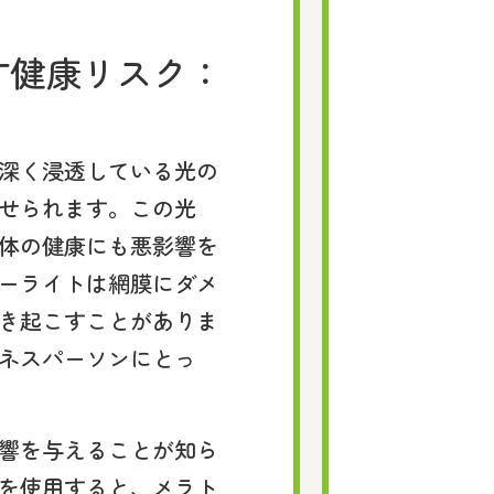
す健康リスク：
深く浸透している光の
せられます。この光
体の健康にも悪影響を
ーライトは網膜にダメ
き起こすことがありま
ネスパーソンにとっ
響を与えることが知ら
を使用すると、メラト