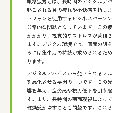
眼精疲労とは、長時間のデジタルデバ
起こされる目の疲れや不快感を指しま
トフォンを使用するビジネスパーソン
日常的な問題となっています。この疲
がかかり、視覚的なストレスが蓄積さ
ます。デジタル環境では、画面の明る
らには集中力の持続が求められるため
ります。
デジタルデバイスから発せられるブル
を悪化させる要因の一つです。この光
響を与え、疲労感や視力低下を引き起
す。また、長時間の画面凝視によって
乾燥感が増すことも問題です。これら