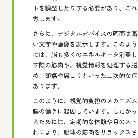
トを調整したりする必要があり、これ
労します。
さらに、デジタルデバイスの画面は高
い文字や画像を表示します。このよう
には、脳も多くのエネルギーを消費し
す際の筋肉や、視覚情報を処理する脳
め、頭痛や肩こりといった二次的な症
あります。
このように、視覚的負担のメカニズム
脳の働きに起因しています。したがっ
るためには、定期的な休憩や目のスト
れにより、眼球の筋肉をリラックスさ