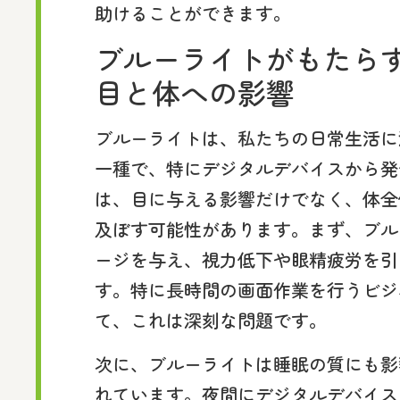
助けることができます。
ブルーライトがもたら
目と体への影響
ブルーライトは、私たちの日常生活に
一種で、特にデジタルデバイスから発
は、目に与える影響だけでなく、体全
及ぼす可能性があります。まず、ブル
ージを与え、視力低下や眼精疲労を引
す。特に長時間の画面作業を行うビジ
て、これは深刻な問題です。
次に、ブルーライトは睡眠の質にも影
れています。夜間にデジタルデバイス