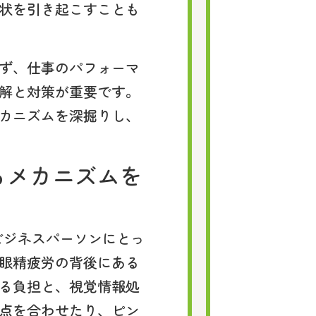
状を引き起こすことも
ず、仕事のパフォーマ
解と対策が重要です。
カニズムを深掘りし、
るメカニズムを
ビジネスパーソンにとっ
眼精疲労の背後にある
る負担と、視覚情報処
点を合わせたり、ピン