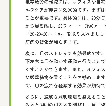
眼精疲労の軽減には、オフィスや自宅
ルフケアが非常に効果的です。まずは
ことが重要です。具体的には、20分
から目を離し、20フィート（約6メー
「20-20-20ルール」を取り入れま
筋肉の緊張が和らぎます。
次に、目のストレッチも効果的です。
下左右に目を動かす運動を行うことで
ぐすことができます。また、オフィス
な観葉植物を置くことをお勧めします
で、目の疲れを軽減する効果が期待で
さらに、適切な照明環境を整えること
るさと周囲の明るさを調整し、目に優