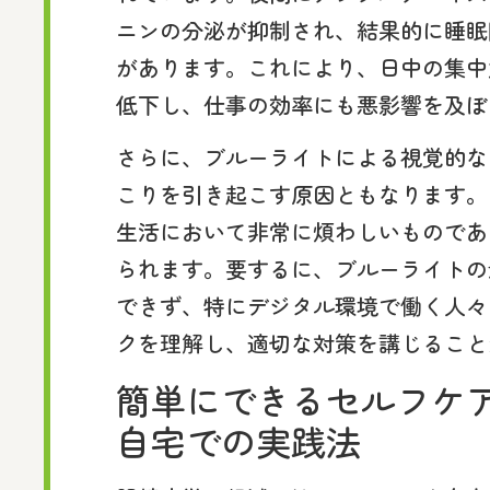
ニンの分泌が抑制され、結果的に睡眠
があります。これにより、日中の集中
低下し、仕事の効率にも悪影響を及ぼ
さらに、ブルーライトによる視覚的な
こりを引き起こす原因ともなります。
生活において非常に煩わしいものであ
られます。要するに、ブルーライトの
できず、特にデジタル環境で働く人々
クを理解し、適切な対策を講じること
簡単にできるセルフケ
自宅での実践法