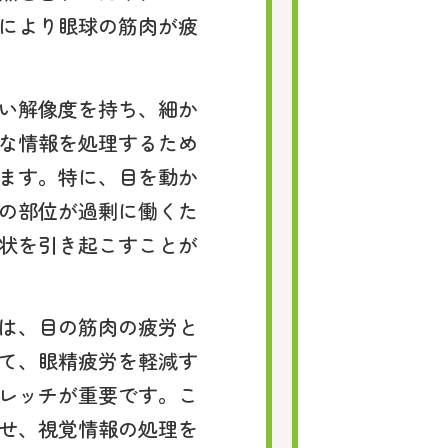
により眼球の筋肉が疲
い解像度を持ち、細か
な情報を処理するため
ます。特に、目を動か
の部位が過剰に働くた
状を引き起こすことが
は、目の筋肉の疲労と
て、眼精疲労を軽減す
レッチが重要です。こ
せ、視覚情報の処理を