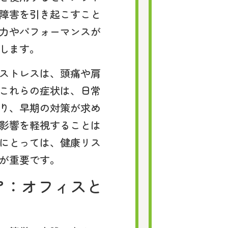
障害を引き起こすこと
力やパフォーマンスが
します。
ストレスは、頭痛や肩
これらの症状は、日常
り、早期の対策が求め
影響を軽視することは
にとっては、健康リス
が重要です。
ア：オフィスと