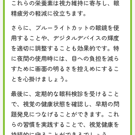
これらの栄養素は視力維持に寄与し、眼
精疲労の軽減に役立ちます。
さらに、ブルーライトカットの眼鏡を使
用することや、デジタルデバイスの輝度
を適切に調整することも効果的です。特
に夜間の使用時には、目への負担を減ら
すために画面の明るさを控えめにするこ
とを心掛けましょう。
最後に、定期的な眼科検診を受けること
で、視覚の健康状態を確認し、早期の問
題発見につなげることができます。これ
らの習慣を実践することで、視覚健康を
持続的に守ることができるでしょう。