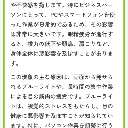
や不快感を指します。特にビジネスパー
ソンにとって、PCやスマートフォンを使
った作業が日常的であるため、その影響
は非常に大きいです。眼精疲労が進行す
ると、視力の低下や頭痛、肩こりなど、
身体全体に悪影響を及ぼすことがありま
す。
この現象の主な原因は、画面から発せら
れるブルーライトや、長時間の集中作業
による目の筋肉の疲労です。ブルーライ
トは、視覚的ストレスをもたらし、目の
健康に悪影響を及ぼすことが知られてい
ます。特に、パソコン作業を頻繁に行う