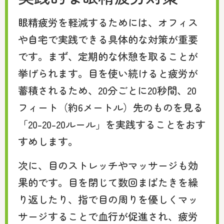
眼精疲労を軽減するためには、オフィス
や自宅で実践できる具体的な対策が重要
です。まず、定期的な休憩を取ることが
挙げられます。目を使い続けると疲労が
蓄積されるため、20分ごとに20秒間、20
フィート（約6メートル）先のものを見る
「20-20-20ルール」を実践することをおす
すめします。
次に、目のストレッチやマッサージも効
果的です。目を閉じて数回まばたきを繰
り返したり、指で目の周りを優しくマッ
サージすることで血行が促進され、疲労