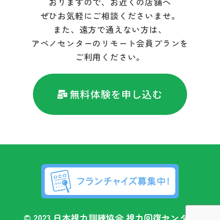
おりますので、お近くの店舗へ
ぜひお気軽にご相談くださいませ。
また、遠方で通えない方は、
アベノセンターのリモート会員プランを
ご利用ください。
無料体験を申し込む
© 2023 日本視力訓練協会 視力回復センター