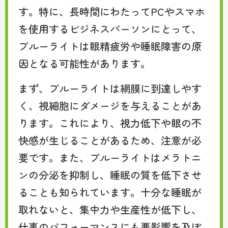
す。特に、長時間にわたってPCやスマホ
を使用するビジネスパーソンにとって、
ブルーライトは眼精疲労や睡眠障害の原
因となる可能性があります。
まず、ブルーライトは網膜に到達しやす
く、視細胞にダメージを与えることがあ
ります。これにより、視力低下や眼の不
快感が生じることがあるため、注意が必
要です。また、ブルーライトはメラトニ
ンの分泌を抑制し、睡眠の質を低下させ
ることも知られています。十分な睡眠が
取れないと、集中力や生産性が低下し、
仕事のパフォーマンスにも悪影響を及ぼ