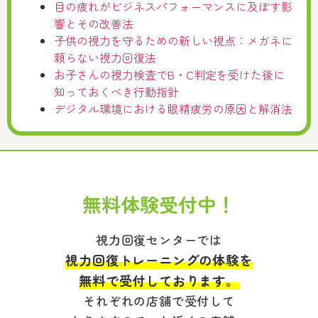
目の疲れがビジネスパフォーマンスに及ぼす影
響とその改善法
子供の視力を守るための新しい視点：メガネに
頼らない視力回復法
お子さんの視力検査でB・C判定を受けた後に
知っておくべき行動指針
デジタル環境における眼精疲労の原因と解消法
無料体験受付中！
視力回復センターでは
視力回復トレーニングの体験を
無料で受付しております。
それぞれの店舗で受付して