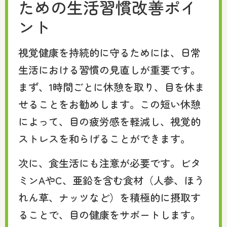
ための生活習慣改善ポイ
ント
視覚健康を持続的に守るためには、日常
生活における習慣の見直しが重要です。
まず、1時間ごとに休憩を取り、目を休ま
せることをお勧めします。この短い休憩
によって、目の疲労感を軽減し、視覚的
ストレスを和らげることができます。
次に、食生活にも注意が必要です。ビタ
ミンAやC、亜鉛を含む食材（人参、ほう
れん草、ナッツなど）を積極的に摂取す
ることで、目の健康をサポートします。