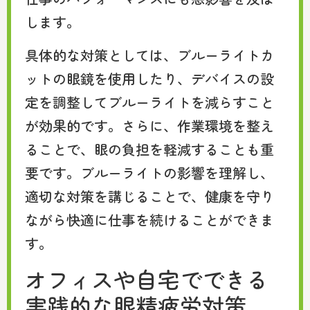
します。
具体的な対策としては、ブルーライトカ
ットの眼鏡を使用したり、デバイスの設
定を調整してブルーライトを減らすこと
が効果的です。さらに、作業環境を整え
ることで、眼の負担を軽減することも重
要です。ブルーライトの影響を理解し、
適切な対策を講じることで、健康を守り
ながら快適に仕事を続けることができま
す。
オフィスや自宅でできる
実践的な眼精疲労対策