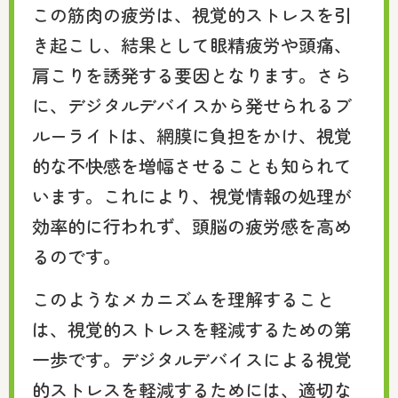
この筋肉の疲労は、視覚的ストレスを引
き起こし、結果として眼精疲労や頭痛、
肩こりを誘発する要因となります。さら
に、デジタルデバイスから発せられるブ
ルーライトは、網膜に負担をかけ、視覚
的な不快感を増幅させることも知られて
います。これにより、視覚情報の処理が
効率的に行われず、頭脳の疲労感を高め
るのです。
このようなメカニズムを理解すること
は、視覚的ストレスを軽減するための第
一歩です。デジタルデバイスによる視覚
的ストレスを軽減するためには、適切な