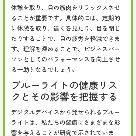
休憩を取り、目の筋肉をリラックスさせ
ることが重要です。具体的には、定期的
に休憩を取り、遠くを見たり、目を閉じ
たりすることで、目の疲労を軽減できま
す。理解を深めることで、ビジネスパー
ソンとしてのパフォーマンスを向上させ
る一助となるでしょう。
ブルーライトの健康リス
クとその影響を把握する
デジタルデバイスから発せられるブルー
ライトは、私たちの健康にさまざまな影
響を与えることが研究で示されていま