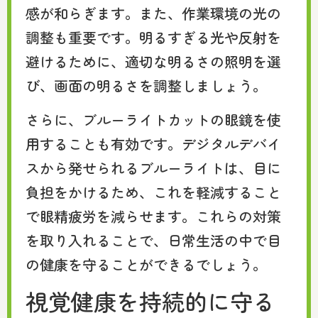
感が和らぎます。また、作業環境の光の
調整も重要です。明るすぎる光や反射を
避けるために、適切な明るさの照明を選
び、画面の明るさを調整しましょう。
さらに、ブルーライトカットの眼鏡を使
用することも有効です。デジタルデバイ
スから発せられるブルーライトは、目に
負担をかけるため、これを軽減すること
で眼精疲労を減らせます。これらの対策
を取り入れることで、日常生活の中で目
の健康を守ることができるでしょう。
視覚健康を持続的に守る