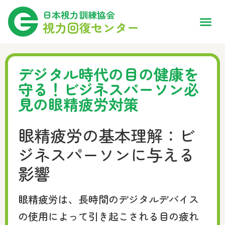
日本視力訓練協会
視力回復センター
デジタル時代の目の健康を
守る！ビジネスパーソン必
見の眼精疲労対策
眼精疲労の基本理解：ビ
ジネスパーソンに与える
影響
眼精疲労は、長時間のデジタルデバイス
の使用によって引き起こされる目の疲れ