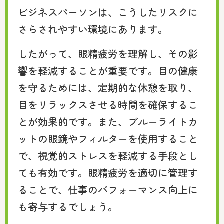
ビジネスパーソンは、こうしたリスクに
さらされやすい環境にあります。
したがって、眼精疲労を理解し、その影
響を軽減することが重要です。目の健康
を守るためには、定期的な休憩を取り、
目をリラックスさせる時間を確保するこ
とが効果的です。また、ブルーライトカ
ットの眼鏡やフィルターを使用すること
で、視覚的ストレスを軽減する手段とし
ても有効です。眼精疲労を適切に管理す
ることで、仕事のパフォーマンス向上に
も寄与するでしょう。