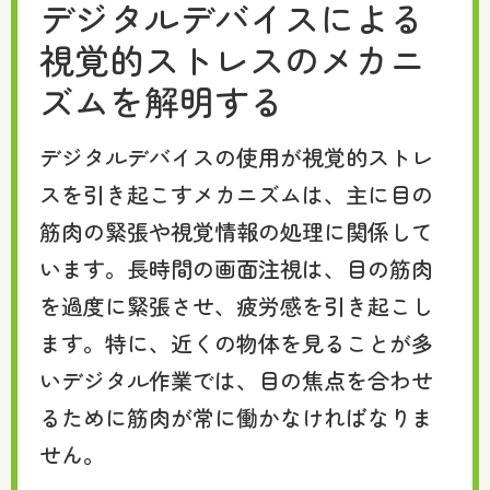
デジタルデバイスによる
視覚的ストレスのメカニ
ズムを解明する
デジタルデバイスの使用が視覚的ストレ
スを引き起こすメカニズムは、主に目の
筋肉の緊張や視覚情報の処理に関係して
います。長時間の画面注視は、目の筋肉
を過度に緊張させ、疲労感を引き起こし
ます。特に、近くの物体を見ることが多
いデジタル作業では、目の焦点を合わせ
るために筋肉が常に働かなければなりま
せん。