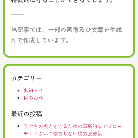
——
当記事では、一部の画像及び文章を生成
AIで作成しています。
カテゴリー
お知らせ
目のお話
最近の投稿
子どもの視力を守るための革新的なアプロー
チ：メガネに依存しない視力改善策