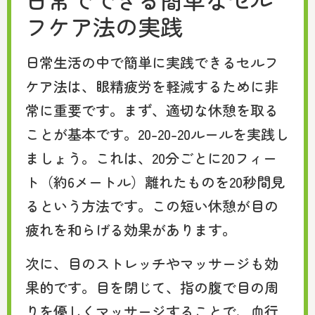
フケア法の実践
日常生活の中で簡単に実践できるセルフ
ケア法は、眼精疲労を軽減するために非
常に重要です。まず、適切な休憩を取る
ことが基本です。20-20-20ルールを実践し
ましょう。これは、20分ごとに20フィー
ト（約6メートル）離れたものを20秒間見
るという方法です。この短い休憩が目の
疲れを和らげる効果があります。
次に、目のストレッチやマッサージも効
果的です。目を閉じて、指の腹で目の周
りを優しくマッサージすることで、血行