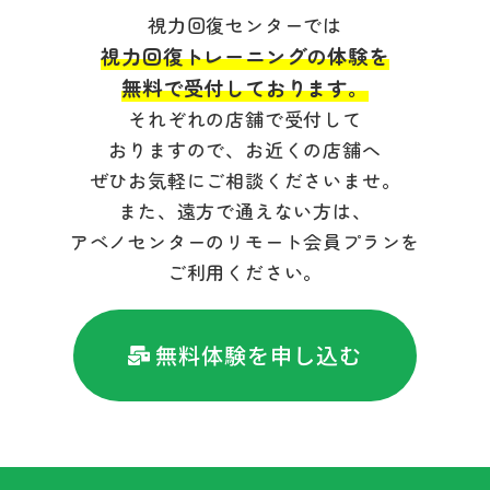
視力回復センターでは
視力回復トレーニングの体験を
無料で受付しております。
それぞれの店舗で受付して
おりますので、お近くの店舗へ
ぜひお気軽にご相談くださいませ。
また、遠方で通えない方は、
アベノセンターのリモート会員プランを
ご利用ください。
無料体験を申し込む