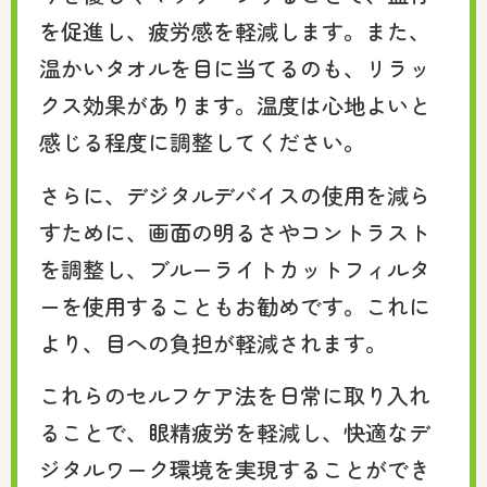
を促進し、疲労感を軽減します。また、
温かいタオルを目に当てるのも、リラッ
クス効果があります。温度は心地よいと
感じる程度に調整してください。
さらに、デジタルデバイスの使用を減ら
すために、画面の明るさやコントラスト
を調整し、ブルーライトカットフィルタ
ーを使用することもお勧めです。これに
より、目への負担が軽減されます。
これらのセルフケア法を日常に取り入れ
ることで、眼精疲労を軽減し、快適なデ
ジタルワーク環境を実現することができ