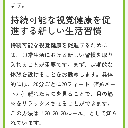
ます。
持続可能な視覚健康を促
進する新しい生活習慣
持続可能な視覚健康を促進するために
は、日常生活における新しい習慣を取り
入れることが重要です。まず、定期的な
休憩を設けることをお勧めします。具体
的には、20分ごとに20フィート（約6メー
トル）離れたものを見ることで、目の筋
肉をリラックスさせることができます。
この方法は「20-20-20ルール」として知ら
れています。