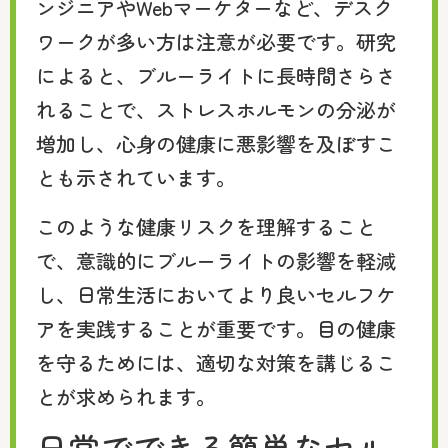
ンジニアやWebマーケターなど、デスク
ワークが多い方は注意が必要です。研究
によると、ブルーライトに長時間さらさ
れることで、ストレスホルモンの分泌が
増加し、心身の健康に悪影響を及ぼすこ
とも示されています。
このような健康リスクを理解すること
で、意識的にブルーライトの影響を軽減
し、日常生活においてより良いセルフケ
アを実践することが重要です。目の健康
を守るためには、適切な対策を講じるこ
とが求められます。
日常でできる簡単なセル