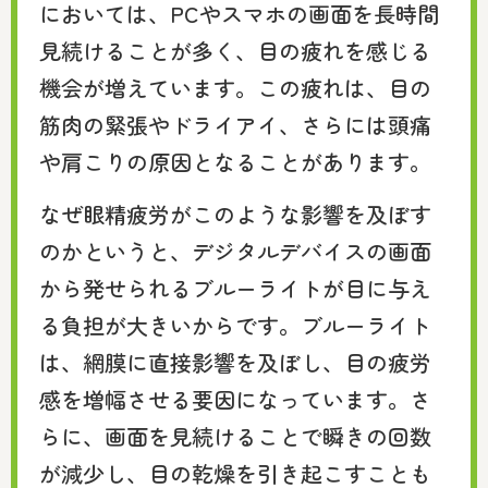
においては、PCやスマホの画面を長時間
見続けることが多く、目の疲れを感じる
機会が増えています。この疲れは、目の
筋肉の緊張やドライアイ、さらには頭痛
や肩こりの原因となることがあります。
なぜ眼精疲労がこのような影響を及ぼす
のかというと、デジタルデバイスの画面
から発せられるブルーライトが目に与え
る負担が大きいからです。ブルーライト
は、網膜に直接影響を及ぼし、目の疲労
感を増幅させる要因になっています。さ
らに、画面を見続けることで瞬きの回数
が減少し、目の乾燥を引き起こすことも