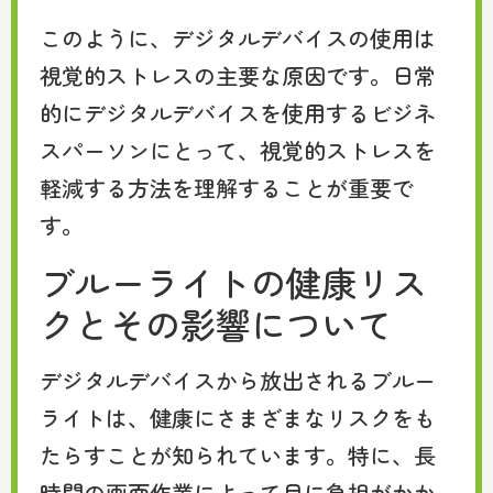
このように、デジタルデバイスの使用は
視覚的ストレスの主要な原因です。日常
的にデジタルデバイスを使用するビジネ
スパーソンにとって、視覚的ストレスを
軽減する方法を理解することが重要で
す。
ブルーライトの健康リス
クとその影響について
デジタルデバイスから放出されるブルー
ライトは、健康にさまざまなリスクをも
たらすことが知られています。特に、長
時間の画面作業によって目に負担がかか