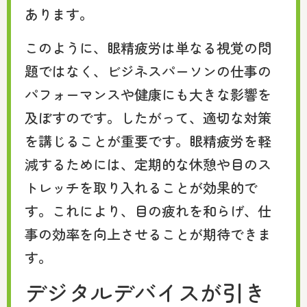
あります。
このように、眼精疲労は単なる視覚の問
題ではなく、ビジネスパーソンの仕事の
パフォーマンスや健康にも大きな影響を
及ぼすのです。したがって、適切な対策
を講じることが重要です。眼精疲労を軽
減するためには、定期的な休憩や目のス
トレッチを取り入れることが効果的で
す。これにより、目の疲れを和らげ、仕
事の効率を向上させることが期待できま
す。
デジタルデバイスが引き