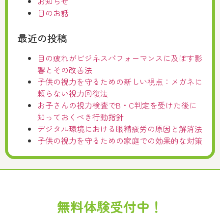
お知らせ
目のお話
最近の投稿
目の疲れがビジネスパフォーマンスに及ぼす影
響とその改善法
子供の視力を守るための新しい視点：メガネに
頼らない視力回復法
お子さんの視力検査でB・C判定を受けた後に
知っておくべき行動指針
デジタル環境における眼精疲労の原因と解消法
子供の視力を守るための家庭での効果的な対策
無料体験受付中！