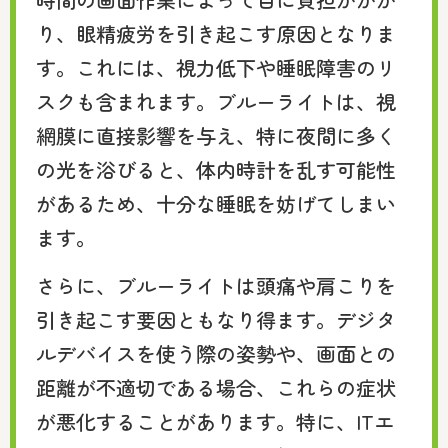
り、眼精疲労を引き起こす原因となりま
す。これには、視力低下や睡眠障害のリ
スクも含まれます。ブルーライトは、視
網膜に直接影響を与え、特に夜間に多く
の光を浴びると、体内時計を乱す可能性
があるため、十分な睡眠を妨げてしまい
ます。
さらに、ブルーライトは頭痛や肩こりを
引き起こす要因ともなり得ます。デジタ
ルデバイスを使う際の姿勢や、画面との
距離が不適切である場合、これらの症状
が悪化することがあります。特に、ITエ