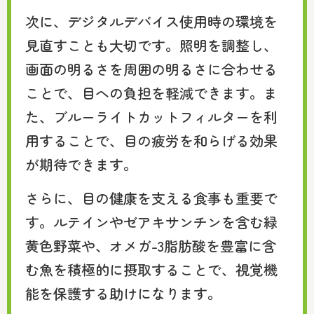
次に、デジタルデバイス使用時の環境を
見直すことも大切です。照明を調整し、
画面の明るさを周囲の明るさに合わせる
ことで、目への負担を軽減できます。ま
た、ブルーライトカットフィルターを利
用することで、目の疲労を和らげる効果
が期待できます。
さらに、目の健康を支える食事も重要で
す。ルテインやゼアキサンチンを含む緑
黄色野菜や、オメガ-3脂肪酸を豊富に含
む魚を積極的に摂取することで、視覚機
能を保護する助けになります。