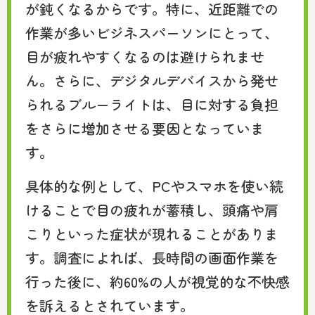
が鈍くなるからです。特に、近距離での
作業が多いビジネスパーソンにとって、
目が疲れやすくなるのは避けられませ
ん。さらに、デジタルデバイスから発せ
られるブルーライトは、目に対する負担
をさらに増加させる要因となっていま
す。
具体的な例として、PCやスマホを使い続
けることで目の疲れが蓄積し、頭痛や肩
こりといった症状が現れることがありま
す。調査によれば、長時間の画面作業を
行った後に、約60%の人が視覚的な不快感
を訴えるとされています。