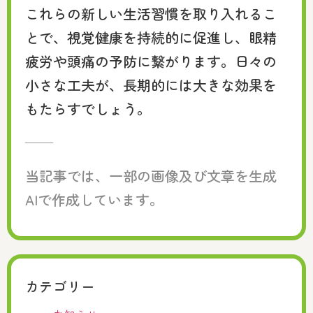
これらの新しい生活習慣を取り入れるこ
とで、視覚健康を持続的に促進し、眼精
疲労や頭痛の予防に繋がります。日々の
小さな工夫が、長期的には大きな効果を
もたらすでしょう。
——
当記事では、一部の画像及び文章を生成
AIで作成しています。
カテゴリー