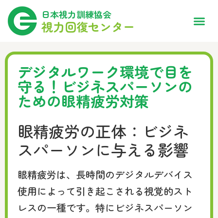
日本視力訓練協会
視力回復センター
デジタルワーク環境で目を
守る！ビジネスパーソンの
ための眼精疲労対策
眼精疲労の正体：ビジネ
スパーソンに与える影響
眼精疲労は、長時間のデジタルデバイス
使用によって引き起こされる視覚的スト
レスの一種です。特にビジネスパーソン