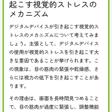
起こす視覚的ストレスの
メカニズム
デジタルデバイスが引き起こす視覚的ス
トレスのメカニズムについて考えてみま
しょう。主張として、デジタルデバイス
の使用が視覚的ストレスを引き起こす大
きな要因であることが挙げられます。こ
の現象は、目の筋肉の緊張や乾燥感、さ
らには視力の低下を引き起こすことがあ
ります。
その理由は、画面を長時間見つめること
で、目の筋肉が過度に緊張し、調整機能