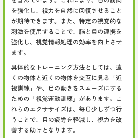
を強化し、視力を自然に回復させること
が期待できます。また、特定の視覚的な
刺激を使用することで、脳と目の連携を
強化し、視覚情報処理の効率を向上させ
ます。
具体的なトレーニング方法としては、遠
くの物体と近くの物体を交互に見る「近
視訓練」や、目の動きをスムーズにする
ための「視覚運動訓練」があります。こ
れらのエクササイズは、毎日少しずつ行
うことで、目の疲労を軽減し、視力を改
善する助けとなります。