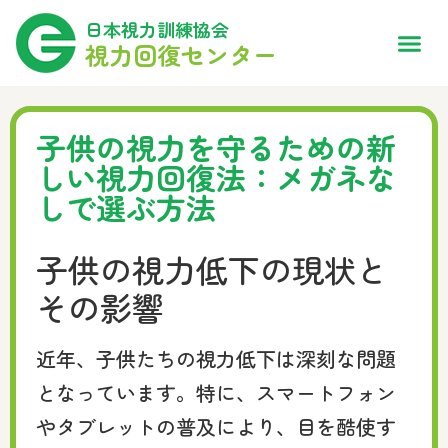
日本視力訓練協会
視力回復センター
子供の視力を守るための新
しい視力回復法：メガネな
しで選ぶ方法
子供の視力低下の現状と
その影響
近年、子供たちの視力低下は深刻な問題
となっています。特に、スマートフォン
やタブレットの普及により、目を酷使す