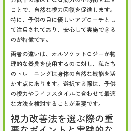
ことで、自然な視力回復を促進します。
特に、子供の目に優しいアプローチとし
て注目されており、安心して実施できる
のが特徴です。
両者の違いは、オルソケラトロジーが物
理的な器具を使用するのに対し、私たち
のトレーニングは身体の自然な機能を活
かす点にあります。選択する際は、子供
の視力やライフスタイルに合わせて最適
な方法を検討することが重要です。
視力改善法を選ぶ際の重
要なポイントと実践的な