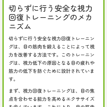
切らずに行う安全な視力
回復トレーニングのメカ
ニズム
切らずに行う安全な視力回復トレーニン
グは、目の筋肉を鍛えることによって視
力を改善する方法です。このトレーニン
グは、視力低下の原因となる目の疲れや
筋力の低下を防ぐために設計されていま
す。
まず、視力回復トレーニングは、目の焦
点を合わせる能力を高めるエクササイズ
を含んでいます。これにより、目の筋肉