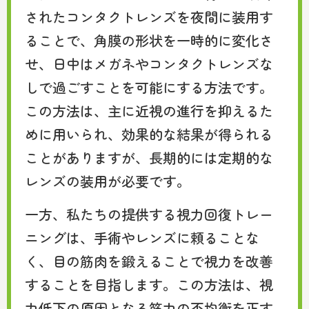
されたコンタクトレンズを夜間に装用す
ることで、角膜の形状を一時的に変化さ
せ、日中はメガネやコンタクトレンズな
しで過ごすことを可能にする方法です。
この方法は、主に近視の進行を抑えるた
めに用いられ、効果的な結果が得られる
ことがありますが、長期的には定期的な
レンズの装用が必要です。
一方、私たちの提供する視力回復トレー
ニングは、手術やレンズに頼ることな
く、目の筋肉を鍛えることで視力を改善
することを目指します。この方法は、視
力低下の原因となる筋力の不均衡を正す