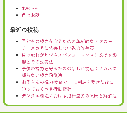
お知らせ
目のお話
最近の投稿
子どもの視力を守るための革新的なアプロー
チ：メガネに依存しない視力改善策
目の疲れがビジネスパフォーマンスに及ぼす影
響とその改善法
子供の視力を守るための新しい視点：メガネに
頼らない視力回復法
お子さんの視力検査でB・C判定を受けた後に
知っておくべき行動指針
デジタル環境における眼精疲労の原因と解消法