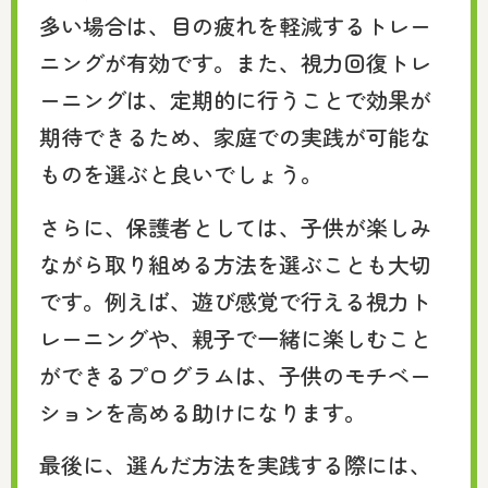
多い場合は、目の疲れを軽減するトレー
ニングが有効です。また、視力回復トレ
ーニングは、定期的に行うことで効果が
期待できるため、家庭での実践が可能な
ものを選ぶと良いでしょう。
さらに、保護者としては、子供が楽しみ
ながら取り組める方法を選ぶことも大切
です。例えば、遊び感覚で行える視力ト
レーニングや、親子で一緒に楽しむこと
ができるプログラムは、子供のモチベー
ションを高める助けになります。
最後に、選んだ方法を実践する際には、