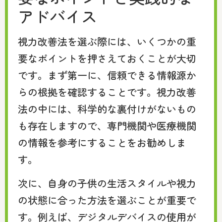
アドバイス
視力改善法を選ぶ際には、いくつかの重
要なポイントを押さえておくことが大切
です。まず第一に、信頼できる情報源か
らの根拠を確認することです。視力改善
法の中には、科学的な裏付けがないもの
も存在しますので、専門機関や医療機関
の情報を参考にすることをお勧めしま
す。
次に、自身の子供の生活スタイルや視力
の状態に合った方法を選ぶことが重要で
す。例えば、デジタルデバイスの使用が