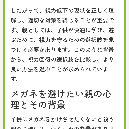
したがって、視力低下の現状を正しく理
解し、適切な対策を講じることが重要で
す。親としては、子供が快適に学び、遊
ぶために、視力を守るための選択肢を見
つける必要があります。このような背景
から、視力回復の選択肢を比較し、より
良い方法を選ぶことが求められていま
す。
メガネを避けたい親の心
理とその背景
子供にメガネをかけさせたくないと願う
親の心理には、いくつかの背景がありま