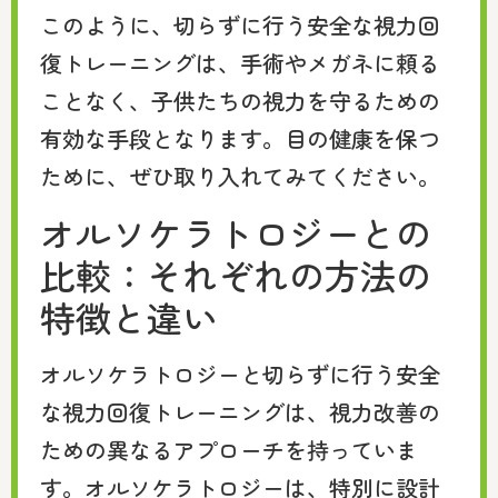
このように、切らずに行う安全な視力回
復トレーニングは、手術やメガネに頼る
ことなく、子供たちの視力を守るための
有効な手段となります。目の健康を保つ
ために、ぜひ取り入れてみてください。
オルソケラトロジーとの
比較：それぞれの方法の
特徴と違い
オルソケラトロジーと切らずに行う安全
な視力回復トレーニングは、視力改善の
ための異なるアプローチを持っていま
す。オルソケラトロジーは、特別に設計