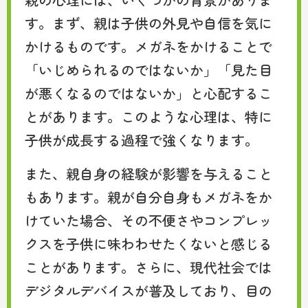
す。まず、親は子供の外見や自信を気に
かけるものです。メガネをかけることで
「いじめられるのではないか」「見た目
が悪くなるのではないか」と心配するこ
とがあります。このような心理は、特に
子供が成長する過程で強くなります。
また、親自身の経験が影響を与えること
もあります。親が自分自身もメガネをか
けていた場合、その不便さやコンプレッ
クスを子供に味わわせたくないと感じる
ことがあります。さらに、現代社会では
デジタルデバイスが普及しており、目の