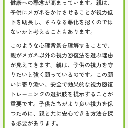
健康への懸念が高まっています。親は、
子供にメガネをかけさせることが視力低
下を助長し、さらなる悪化を招くのでは
ないかと考えることもあります。
このような心理背景を理解することで、
親がメガネ以外の視力回復法を選ぶ理由
が見えてきます。親は、子供の視力を守
りたいと強く願っているのです。この願
いに寄り添い、安全で効果的な視力回復
トレーニングの選択肢を提示することが
重要です。子供たちがより良い視力を保
つために、親と共に安心できる方法を探
る必要があります。