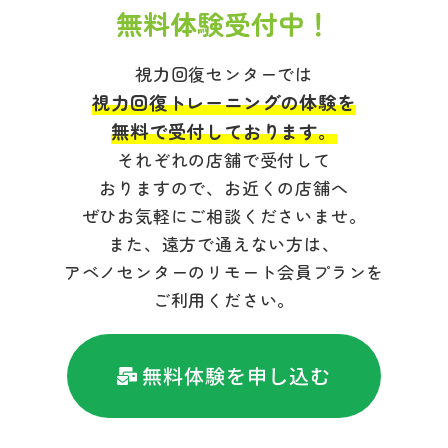
無料体験受付中！
視力回復センターでは
視力回復トレーニングの体験を
無料で受付しております。
それぞれの店舗で受付して
おりますので、お近くの店舗へ
ぜひお気軽にご相談くださいませ。
また、遠方で通えない方は、
アベノセンターのリモート会員プランを
ご利用ください。
無料体験を申し込む