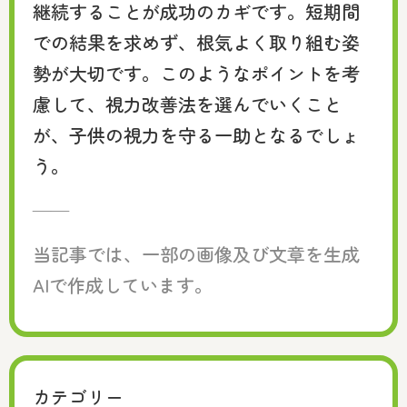
継続することが成功のカギです。短期間
での結果を求めず、根気よく取り組む姿
勢が大切です。このようなポイントを考
慮して、視力改善法を選んでいくこと
が、子供の視力を守る一助となるでしょ
う。
——
当記事では、一部の画像及び文章を生成
AIで作成しています。
カテゴリー