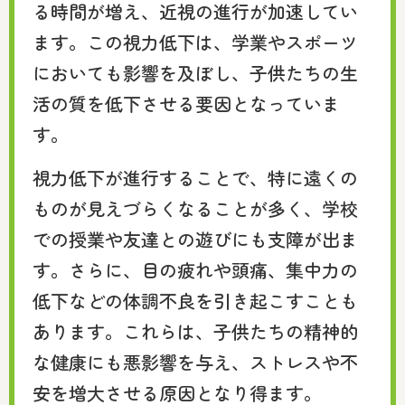
る時間が増え、近視の進行が加速してい
ます。この視力低下は、学業やスポーツ
においても影響を及ぼし、子供たちの生
活の質を低下させる要因となっていま
す。
視力低下が進行することで、特に遠くの
ものが見えづらくなることが多く、学校
での授業や友達との遊びにも支障が出ま
す。さらに、目の疲れや頭痛、集中力の
低下などの体調不良を引き起こすことも
あります。これらは、子供たちの精神的
な健康にも悪影響を与え、ストレスや不
安を増大させる原因となり得ます。