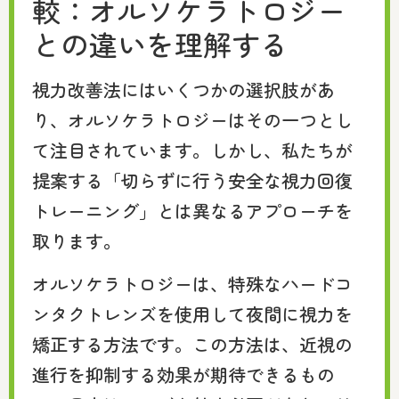
較：オルソケラトロジー
との違いを理解する
視力改善法にはいくつかの選択肢があ
り、オルソケラトロジーはその一つとし
て注目されています。しかし、私たちが
提案する「切らずに行う安全な視力回復
トレーニング」とは異なるアプローチを
取ります。
オルソケラトロジーは、特殊なハードコ
ンタクトレンズを使用して夜間に視力を
矯正する方法です。この方法は、近視の
進行を抑制する効果が期待できるもの