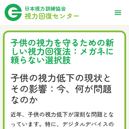
日本視力訓練協会
視力回復センター
子供の視力を守るための新
しい視力回復法：メガネに
頼らない選択肢
子供の視力低下の現状と
その影響：今、何が問題
なのか
近年、子供の視力低下が深刻な問題とな
っています。特に、デジタルデバイスの