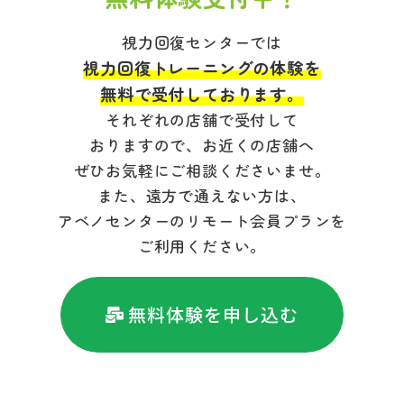
視力回復センターでは
視力回復トレーニングの体験を
無料で受付しております。
それぞれの店舗で受付して
おりますので、お近くの店舗へ
ぜひお気軽にご相談くださいませ。
また、遠方で通えない方は、
アベノセンターのリモート会員プランを
ご利用ください。
無料体験を申し込む