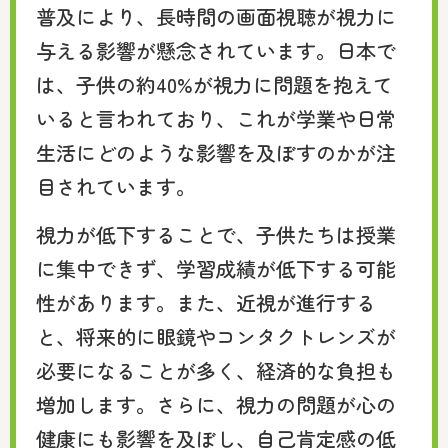
普及により、長時間の画面視聴が視力に
与える影響が懸念されています。日本で
は、子供の約40%が視力に問題を抱えて
いると言われており、これが学業や日常
生活にどのような影響を及ぼすのかが注
目されています。
視力が低下することで、子供たちは授業
に集中できず、学習成績が低下する可能
性があります。また、近視が進行する
と、将来的に眼鏡やコンタクトレンズが
必要になることが多く、経済的な負担も
増加します。さらに、視力の問題が心の
健康にも影響を及ぼし、自己肯定感の低