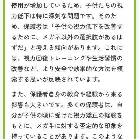
使用が増加しているため、子供たちの視
力低下は特に深刻な問題です。そのた
め、保護者は「子供の視力低下を改善す
るために、メガネ以外の選択肢があるは
ずだ」と考える傾向があります。これに
は、視力回復トレーニングや生活習慣の
改善など、より安全で効果的な方法を模
索する思いが反映されています。
また、保護者自身の教育や経験から来る
影響も大きいです。多くの保護者は、自
分が子供の頃に受けた視力矯正の経験を
もとに、メガネに対する否定的な印象を
持っていることがあります。このような