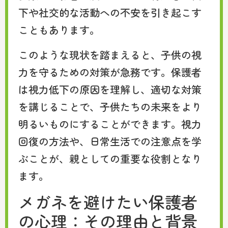
下や社交的な活動への不安を引き起こす
こともあります。
このような現状を踏まえると、子供の視
力を守るための対策が急務です。保護者
は視力低下の原因を理解し、適切な対策
を講じることで、子供たちの未来をより
明るいものにすることができます。視力
回復の方法や、日常生活での注意点を学
ぶことが、親としての重要な役割となり
ます。
メガネを避けたい保護者
の心理：その理由と背景