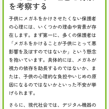
を考察する
子供にメガネをかけさせたくない保護者
の心理には、いくつかの理由や背景が存
在します。まず第一に、多くの保護者は
「メガネをかけることが子供にとって悪
影響を及ぼすのではないか」という懸念
を抱いています。具体的には、メガネが
視力の依存を助長するのではないか、ま
たは、子供の心理的な負担やいじめの原
因になるのではないかといった不安が挙
げられます。
さらに、現代社会では、デジタル機器の