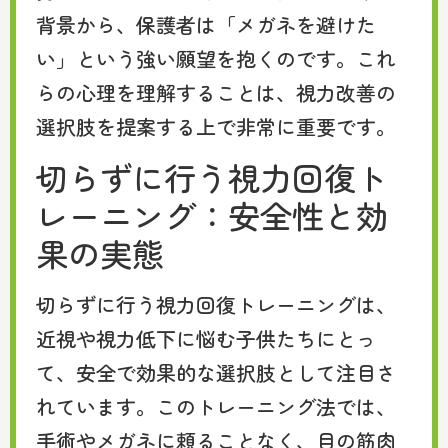
背景から、保護者は「メガネを避けた
い」という強い願望を抱くのです。これ
らの心理を理解することは、視力改善の
選択肢を提案する上で非常に重要です。
切らずに行う視力回復ト
レーニング：安全性と効
果の実態
切らずに行う視力回復トレーニングは、
近視や視力低下に悩む子供たちにとっ
て、安全で効果的な選択肢として注目さ
れています。このトレーニング法では、
手術やメガネに頼ることなく、目の筋肉