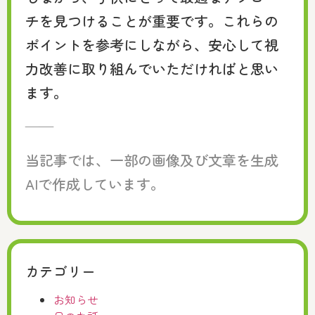
チを見つけることが重要です。これらの
ポイントを参考にしながら、安心して視
力改善に取り組んでいただければと思い
ます。
——
当記事では、一部の画像及び文章を生成
AIで作成しています。
カテゴリー
お知らせ