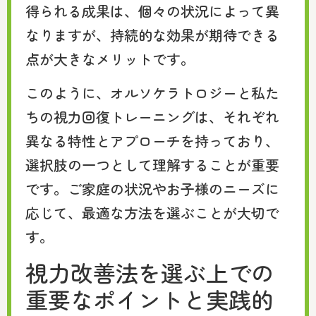
得られる成果は、個々の状況によって異
なりますが、持続的な効果が期待できる
点が大きなメリットです。
このように、オルソケラトロジーと私た
ちの視力回復トレーニングは、それぞれ
異なる特性とアプローチを持っており、
選択肢の一つとして理解することが重要
です。ご家庭の状況やお子様のニーズに
応じて、最適な方法を選ぶことが大切で
す。
視力改善法を選ぶ上での
重要なポイントと実践的