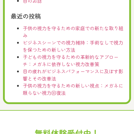
目のお話
最近の投稿
子供の視力を守るための家庭での新たな取り組
み
ビジネスシーンでの視力維持：手術なしで視力
を保つための新しい方法
子どもの視力を守るための革新的なアプロー
チ：メガネに依存しない視力改善策
目の疲れがビジネスパフォーマンスに及ぼす影
響とその改善法
子供の視力を守るための新しい視点：メガネに
頼らない視力回復法
無料体験受付中！