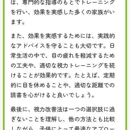
は、専門的な指導のもとでトレーニング
を行い、効果を実感した多くの家族がい
ます。
また、効果を実感するためには、実践的
なアドバイスを守ることも大切です。日
常生活の中で、目の疲れを軽減するため
の工夫や、適切な視力トレーニングを続
けることが効果的です。たとえば、定期
的に目を休めることや、適切な距離での
読書を心がけると良いでしょう。
最後に、視力改善法は一つの選択肢に過
ぎないことを理解し、他の方法とも比較
しながら、子供にとって最適なアプロー