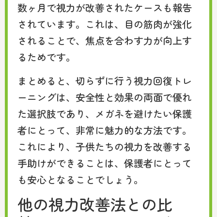
数ヶ月で視力が改善されたケースも報告
されています。これは、目の筋肉が強化
されることで、焦点を合わす力が向上す
るためです。
まとめると、切らずに行う視力回復トレ
ーニングは、安全性と効果の両面で優れ
た選択肢であり、メガネを避けたい保護
者にとって、非常に魅力的な方法です。
これにより、子供たちの視力を改善する
手助けができることは、保護者にとって
も安心となることでしょう。
他の視力改善法との比