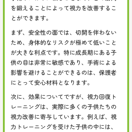
を鍛えることによって視力を改善するこ
とができます。
まず、安全性の面では、切開を伴わない
ため、身体的なリスクが極めて低いこと
が大きな利点です。特に成長期にある子
供の目は非常に敏感であり、手術による
影響を避けることができるのは、保護者
にとって安心材料となります。
次に、効果についてですが、視力回復ト
レーニングは、実際に多くの子供たちの
視力改善に寄与しています。例えば、視
力トレーニングを受けた子供の中には、