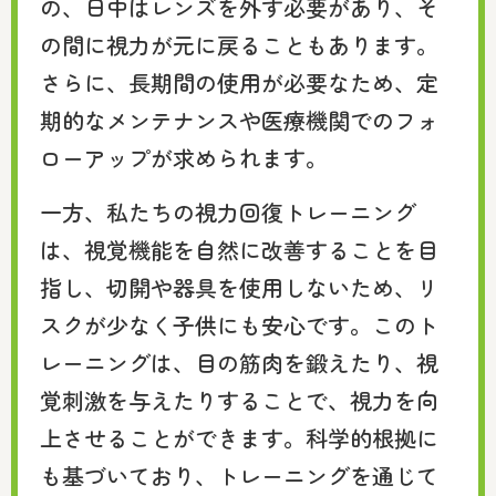
の、日中はレンズを外す必要があり、そ
の間に視力が元に戻ることもあります。
さらに、長期間の使用が必要なため、定
期的なメンテナンスや医療機関でのフォ
ローアップが求められます。
一方、私たちの視力回復トレーニング
は、視覚機能を自然に改善することを目
指し、切開や器具を使用しないため、リ
スクが少なく子供にも安心です。このト
レーニングは、目の筋肉を鍛えたり、視
覚刺激を与えたりすることで、視力を向
上させることができます。科学的根拠に
も基づいており、トレーニングを通じて