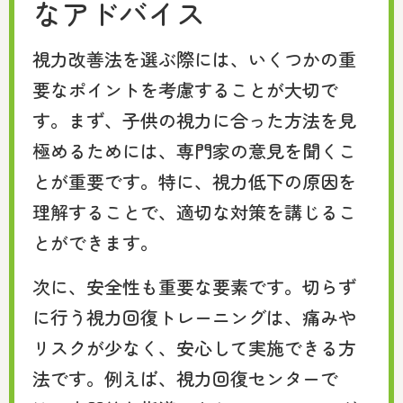
なアドバイス
視力改善法を選ぶ際には、いくつかの重
要なポイントを考慮することが大切で
す。まず、子供の視力に合った方法を見
極めるためには、専門家の意見を聞くこ
とが重要です。特に、視力低下の原因を
理解することで、適切な対策を講じるこ
とができます。
次に、安全性も重要な要素です。切らず
に行う視力回復トレーニングは、痛みや
リスクが少なく、安心して実施できる方
法です。例えば、視力回復センターで