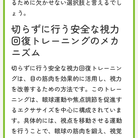
るために欠かせない選択肢と言えるでし
ょう。
切らずに行う安全な視力
回復トレーニングのメカ
ニズム
切らずに行う安全な視力回復トレーニン
グは、目の筋肉を効果的に活用し、視力
を改善するための方法です。このトレー
ニングは、眼球運動や焦点調節を促進す
るエクササイズを中心に構成されていま
す。具体的には、視点を移動させる運動
を行うことで、眼球の筋肉を鍛え、視覚