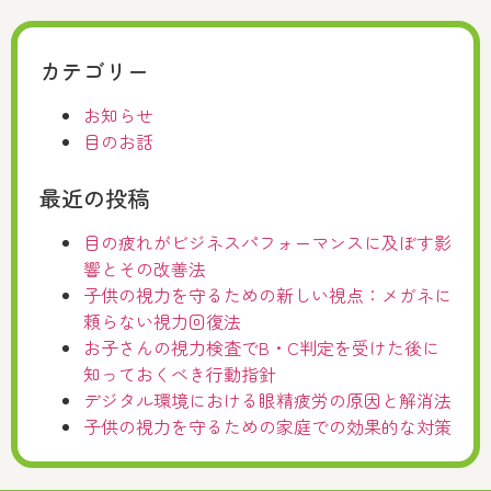
カテゴリー
お知らせ
目のお話
最近の投稿
目の疲れがビジネスパフォーマンスに及ぼす影
響とその改善法
子供の視力を守るための新しい視点：メガネに
頼らない視力回復法
お子さんの視力検査でB・C判定を受けた後に
知っておくべき行動指針
デジタル環境における眼精疲労の原因と解消法
子供の視力を守るための家庭での効果的な対策