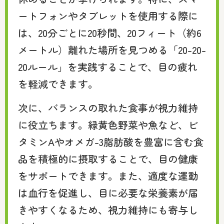
ートフォンやタブレットを使用する際に
は、20分ごとに20秒間、20フィート（約6
メートル）離れた場所を見つめる「20-20-
20ルール」を実践することで、目の疲れ
を軽減できます。
次に、バランスの取れた食事が視力維持
に役立ちます。緑黄色野菜や魚など、ビ
タミンAやオメガ-3脂肪酸を豊富に含む食
品を積極的に摂取することで、目の健康
をサポートできます。また、適度な運動
は血行を促進し、目に必要な栄養素が届
きやすくなるため、視力維持にも寄与し