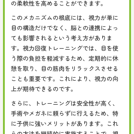
の柔軟性を高めることができます。
このメカニズムの根底には、視力が単に
目の構造だけでなく、脳との連携によっ
ても影響されるという考え方がありま
す。視力回復トレーニングでは、目を使
う際の負担を軽減するため、定期的に休
憩を取り、目の筋肉をリラックスさせる
ことも重要です。これにより、視力の向
上が期待できるのです。
さらに、トレーニングは安全性が高く、
手術やメガネに頼らずに行えるため、特
に子供に強いメリットがあります。これ
らの方法を継続的に実施することで、視