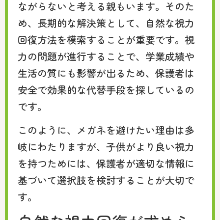
ながらないと考える親もいます。そのた
め、長期的な解決策として、自然な視力
回復方法を模索することが重要です。視
力の問題が進行することで、学業成績や
生活の質にも影響が出るため、保護者は
安全で効果的な代替手段を探しているの
です。
このように、メガネを避けたい理由は多
岐にわたりますが、子供がより良い視力
を持つためには、保護者が適切な情報に
基づいて選択肢を検討することが大切で
す。