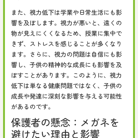
また、視力低下は学業や日常生活にも影
響を及ぼします。視力が悪いと、遠くの
物が見えにくくなるため、授業に集中で
きず、ストレスを感じることが多くなり
ます。さらに、視力の問題は自信にも影
響し、子供の精神的な成長にも影響を及
ぼすことがあります。このように、視力
低下は単なる健康問題ではなく、子供の
成長や発達に深刻な影響を与える可能性
があるのです。
保護者の懸念：メガネを
避けたい理由と影響