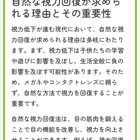
自然な視力回復が求めら
れる理由とその重要性
視力低下が進む現代において、自然な視
力回復が求められる理由は多岐にわたり
ます。まず、視力低下は子供たちの学習
や遊びに影響を及ぼし、生活全般に負の
影響を及ぼす可能性があります。そのた
め、メガネやコンタクトレンズに頼ら
ず、自然な方法で視力を回復することが
重要です。
自然な視力回復法は、目の筋肉を鍛える
ことで目の機能を改善し、視力を向上さ
せることができます。例えば、視力回復