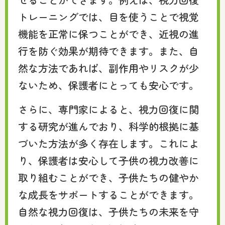
トレーニングでは、目を使うことで視覚
機能を正常に保つことができ、近視の進
行を防ぐ効果が期待できます。また、自
然な方法であれば、副作用やリスクが少
ないため、保護者にとっても安心です。
さらに、専門家によると、視力回復に関
する研究が進んでおり、科学的根拠に基
づいた方法が多く存在します。これによ
り、保護者は安心して子供の視力改善に
取り組むことができ、子供たちの健やか
な成長をサポートすることができます。
自然な視力回復は、子供たちの未来を守