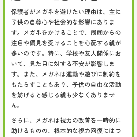
保護者がメガネを避けたい理由は、主に
子供の自尊心や社会的な影響にありま
す。メガネをかけることで、周囲からの
注目や偏見を受けることを心配する親が
多いのです。特に、学校や友人関係にお
いて、見た目に対する不安が影響しま
す。また、メガネは運動や遊びに制約を
もたらすこともあり、子供の自由な活動
を妨げると感じる親も少なくありませ
ん。
さらに、メガネは視力の改善を一時的に
助けるものの、根本的な視力回復にはつ