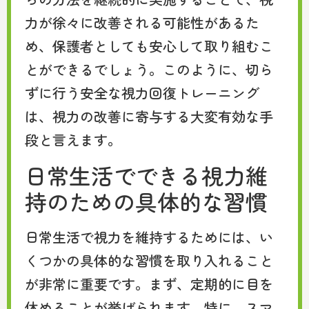
力が徐々に改善される可能性があるた
め、保護者としても安心して取り組むこ
とができるでしょう。このように、切ら
ずに行う安全な視力回復トレーニング
は、視力の改善に寄与する大変有効な手
段と言えます。
日常生活でできる視力維
持のための具体的な習慣
日常生活で視力を維持するためには、い
くつかの具体的な習慣を取り入れること
が非常に重要です。まず、定期的に目を
休めることが挙げられます。特に、スマ