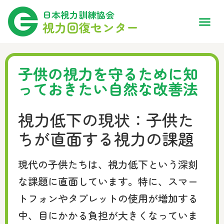
日本視力訓練協会
視力回復センター
子供の視力を守るために知
っておきたい自然な改善法
視力低下の現状：子供た
ちが直面する視力の課題
現代の子供たちは、視力低下という深刻
な課題に直面しています。特に、スマー
トフォンやタブレットの使用が増加する
中、目にかかる負担が大きくなっていま