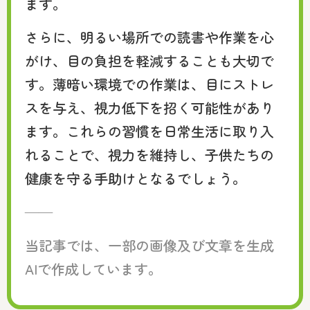
ます。
さらに、明るい場所での読書や作業を心
がけ、目の負担を軽減することも大切で
す。薄暗い環境での作業は、目にストレ
スを与え、視力低下を招く可能性があり
ます。これらの習慣を日常生活に取り入
れることで、視力を維持し、子供たちの
健康を守る手助けとなるでしょう。
——
当記事では、一部の画像及び文章を生成
AIで作成しています。