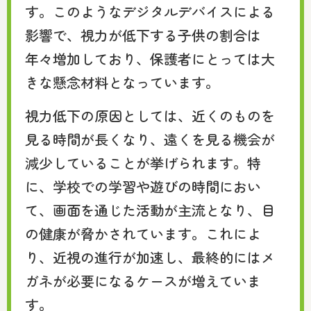
す。このようなデジタルデバイスによる
影響で、視力が低下する子供の割合は
年々増加しており、保護者にとっては大
きな懸念材料となっています。
視力低下の原因としては、近くのものを
見る時間が長くなり、遠くを見る機会が
減少していることが挙げられます。特
に、学校での学習や遊びの時間におい
て、画面を通じた活動が主流となり、目
の健康が脅かされています。これによ
り、近視の進行が加速し、最終的にはメ
ガネが必要になるケースが増えていま
す。