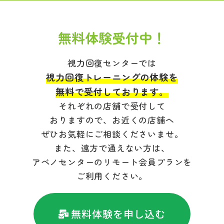
無料体験受付中！
視力回復センターでは
視力回復トレーニングの体験を
無料で受付しております。
それぞれの店舗で受付して
おりますので、お近くの店舗へ
ぜひお気軽にご相談くださいませ。
また、遠方で通えない方は、
アベノセンターのリモート会員プランを
ご利用ください。
無料体験を申し込む