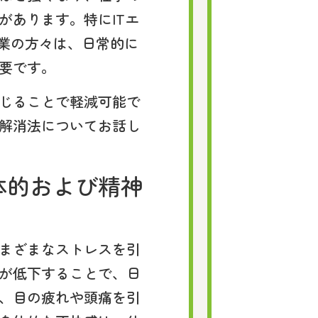
があります。特にITエ
職業の方々は、日常的に
要です。
じることで軽減可能で
解消法についてお話し
体的および精神
まざまなストレスを引
が低下することで、日
、目の疲れや頭痛を引