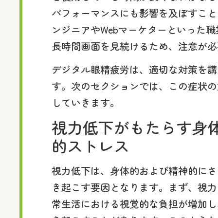
パフォーマンスにも影響を及ぼすこと
ンジニアやWebマーケターといった
長時間画面を見続けるため、注意が必
デジタル眼精疲労は、適切な対策を講
す。次のセクションでは、この症状の
していきます。
視力低下がもたらす身
的ストレス
視力低下は、身体的および精神的にさ
き起こす要因となります。まず、視力
常生活における視覚的な負担が増加し