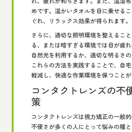
れ、疲れが和らぎます。また、温湿布
めです。温かいタオルを目に乗せるこ
ぐれ、リラックス効果が得られます。
さらに、適切な照明環境を整えること
る、または暗すぎる環境では目が疲れ
自然光を利用するか、適切な明るさの
これらの方法を実践することで、自宅
軽減し、快適な作業環境を保つことが
コンタクトレンズの不
策
コンタクトレンズは視力矯正の一般的
不便さが多くの人にとって悩みの種と