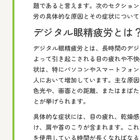
題であると言えます。次のセクション
労の具体的な原因とその症状について
デジタル眼精疲労とは
デジタル眼精疲労とは、長時間のデジ
よって引き起こされる目の疲れや不快
状は、特にパソコンやスマートフォン
人において増加しています。主な原因
色光や、画面との距離、またはまばた
とが挙げられます。
具体的な症状には、目の疲れ、乾燥感
け、肩や首のこりが含まれます。これ
を使用している時間が長くなればなる