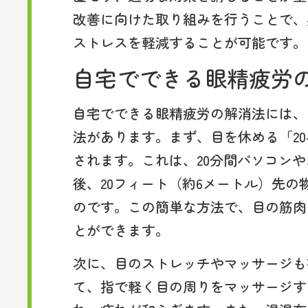
改善に向けた取り組みを行うことで、
ストレスを軽減することが可能です。
自宅でできる眼精疲労
自宅でできる眼精疲労の解消法には、
法があります。まず、目を休める「20-
されます。これは、20分間パソコン
後、20フィート（約6メートル）先の
のです。この簡単な方法で、目の筋肉
とができます。
次に、目のストレッチやマッサージも
て、指で軽く目の周りをマッサージす