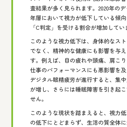
査結果が多く見られます。2020年の
年層において視力が低下している傾向
「C判定」を受ける割合が増加してい
このような視力低下は、身体的なスト
でなく、精神的な健康にも影響を与え
す。例えば、目の疲れや頭痛、肩こり
仕事のパフォーマンスにも悪影響を及
デジタル眼精疲労が進行すると、集中
が増し、さらには睡眠障害を引き起こ
せん。
このような現状を踏まえると、視力低
の低下にとどまらず、生活の質全体に