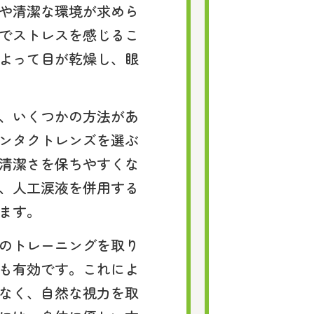
や清潔な環境が求めら
でストレスを感じるこ
よって目が乾燥し、眼
、いくつかの方法があ
ンタクトレンズを選ぶ
清潔さを保ちやすくな
、人工涙液を併用する
ます。
のトレーニングを取り
も有効です。これによ
なく、自然な視力を取