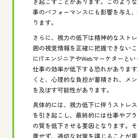
き起こすことがあります。このような
事のパフォーマンスにも影響を与え、
ります。
さらに、視力の低下は精神的なストレ
囲の視覚情報を正確に把握できないこ
にITエンジニアやWebマーケターと
仕事の効率が低下する恐れがあります
くと、心理的な負担が蓄積され、メン
を及ぼす可能性があります。
具体的には、視力低下に伴うストレス
を引き起こし、最終的には仕事やプラ
の質を低下させる要因となります。そ
置せず、適切な対策を講じることが重