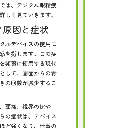
では、デジタル眼精疲
詳しく見ていきます。
？原因と症状
タルデバイスの使用に
感を指します。この症
を頻繁に使用する現代
として、画面からの青
きの回数が減少するこ
、頭痛、視界のぼや
らの症状は、デバイス
ほど強くなり、仕事の