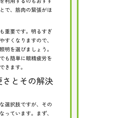
を利用するのもおすす
とで、筋肉の緊張がほ
も重要です。明るすぎ
やすくなりますので、
照明を選びましょう。
でも簡単に眼精疲労を
できます。
便さとその解決
な選択肢ですが、その
なっています。まず、