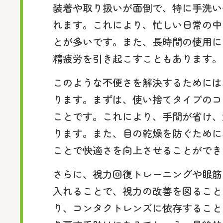
装着や取り扱いが面倒で、特に手洗い
れます。これにより、忙しい日常の中
とが多いです。また、長時間の使用に
精疲労を引き起こすこともあります。
このような不便さを解決するためには
ります。まずは、使い捨てタイプのコ
ことです。これにより、手間が省け、
ります。また、目の乾燥を防ぐために
ことで快適さを向上させることができ
さらに、視力回復トレーニングや眼筋
入れることで、視力の改善を図ること
り、コンタクトレンズに依存すること