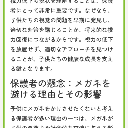
視力低下の現状を理解することは、保護
者にとって非常に重要です。なぜなら、
子供たちの視覚の問題を早期に発見し、
適切な対策を講じることが、将来的な視
力回復につながるからです。視力の低下
を放置せず、適切なアプローチを見つけ
ることが、子供たちの健康な成長を支え
る鍵となります。
保護者の懸念：メガネを
避ける理由とその影響
子供にメガネをかけさせたくないと考え
る保護者が多い理由の一つは、メガネが
子供の自尊心や社会的な交流に与える影