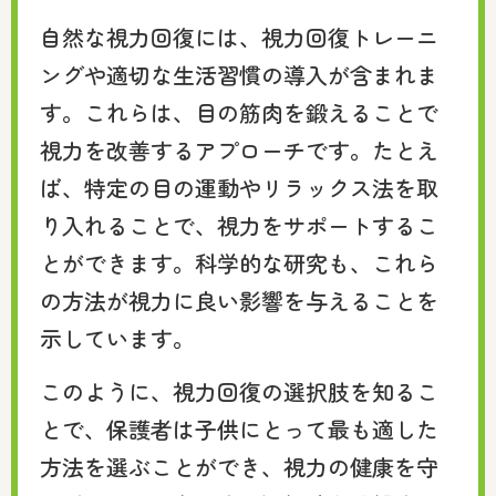
自然な視力回復には、視力回復トレーニ
ングや適切な生活習慣の導入が含まれま
す。これらは、目の筋肉を鍛えることで
視力を改善するアプローチです。たとえ
ば、特定の目の運動やリラックス法を取
り入れることで、視力をサポートするこ
とができます。科学的な研究も、これら
の方法が視力に良い影響を与えることを
示しています。
このように、視力回復の選択肢を知るこ
とで、保護者は子供にとって最も適した
方法を選ぶことができ、視力の健康を守