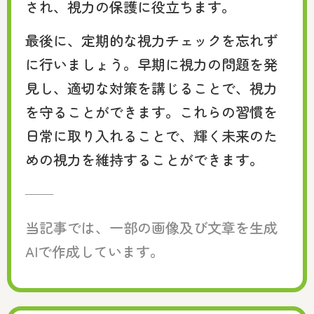
され、視力の保護に役立ちます。
最後に、定期的な視力チェックを忘れず
に行いましょう。早期に視力の問題を発
見し、適切な対策を講じることで、視力
を守ることができます。これらの習慣を
日常に取り入れることで、輝く未来のた
めの視力を維持することができます。
——
当記事では、一部の画像及び文章を生成
AIで作成しています。