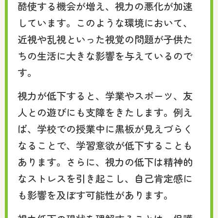
酷使する機会が増え、視力の悪化が加速
しています。このような環境において、
近視や乱視といった視覚の問題が子供た
ちの生活に大きな影響を与えているので
す。
視力が低下すると、学業やスポーツ、友
人との遊びにも支障をきたします。例え
ば、学校での授業中に黒板が見えづらく
なることで、学習意欲が低下することも
あります。さらに、視力の低下は精神的
なストレスを引き起こし、自己肯定感に
も影響を及ぼす可能性があります。