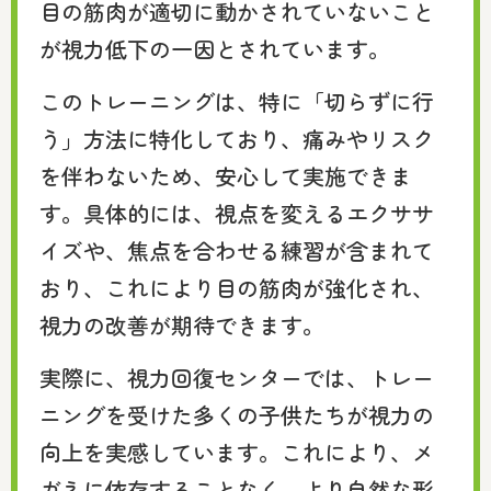
目の筋肉が適切に動かされていないこと
が視力低下の一因とされています。
このトレーニングは、特に「切らずに行
う」方法に特化しており、痛みやリスク
を伴わないため、安心して実施できま
す。具体的には、視点を変えるエクササ
イズや、焦点を合わせる練習が含まれて
おり、これにより目の筋肉が強化され、
視力の改善が期待できます。
実際に、視力回復センターでは、トレー
ニングを受けた多くの子供たちが視力の
向上を実感しています。これにより、メ
ガネに依存することなく、より自然な形