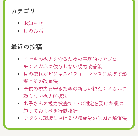
カテゴリー
お知らせ
目のお話
最近の投稿
子どもの視力を守るための革新的なアプロー
チ：メガネに依存しない視力改善策
目の疲れがビジネスパフォーマンスに及ぼす影
響とその改善法
子供の視力を守るための新しい視点：メガネに
頼らない視力回復法
お子さんの視力検査でB・C判定を受けた後に
知っておくべき行動指針
デジタル環境における眼精疲労の原因と解消法