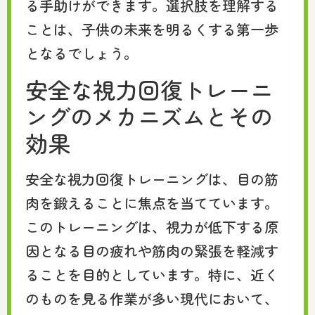
る手助けができます。選択肢を理解する
ことは、子供の未来を明るくする第一歩
となるでしょう。
安全な視力回復トレーニ
ングのメカニズムとその
効果
安全な視力回復トレーニングは、目の筋
肉を鍛えることに焦点を当てています。
このトレーニングは、視力が低下する原
因となる目の疲れや筋肉の緊張を軽減す
ることを目的としています。特に、近く
のものを見る作業が多い現代において、