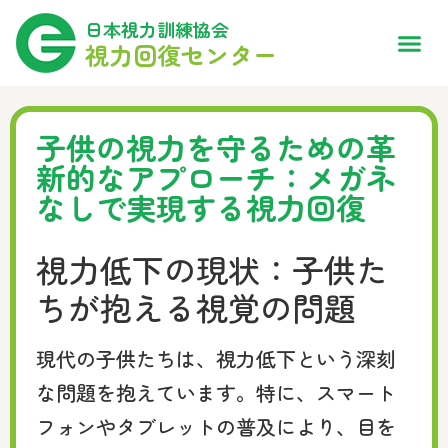
日本視力訓練協会
視力回復センター
子供の視力を守るための革
新的なアプローチ：メガネ
なしで実現する視力回復
視力低下の現状：子供た
ちが抱える視覚の問題
現代の子供たちは、視力低下という深刻
な問題を抱えています。特に、スマート
フォンやタブレットの普及により、目を