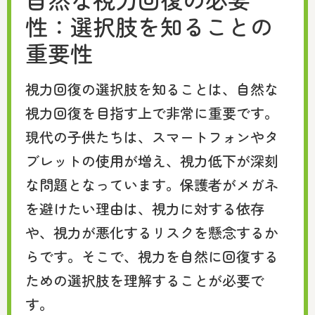
性：選択肢を知ることの
重要性
視力回復の選択肢を知ることは、自然な
視力回復を目指す上で非常に重要です。
現代の子供たちは、スマートフォンやタ
ブレットの使用が増え、視力低下が深刻
な問題となっています。保護者がメガネ
を避けたい理由は、視力に対する依存
や、視力が悪化するリスクを懸念するか
らです。そこで、視力を自然に回復する
ための選択肢を理解することが必要で
す。