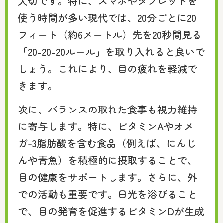
大切です。特に、スマホやタブレットを
使う時間が多い現代では、20分ごとに20
フィート（約6メートル）先を20秒間見る
「20-20-20ルール」を取り入れると良いで
しょう。これにより、目の疲れを軽減で
きます。
次に、バランスの取れた食事も視力維持
に寄与します。特に、ビタミンAやオメ
ガ-3脂肪酸を含む食品（例えば、にんじ
んや青魚）を積極的に摂取することで、
目の健康をサポートします。さらに、外
での活動も重要です。日光を浴びること
で、目の発育を促進するビタミンDが生成