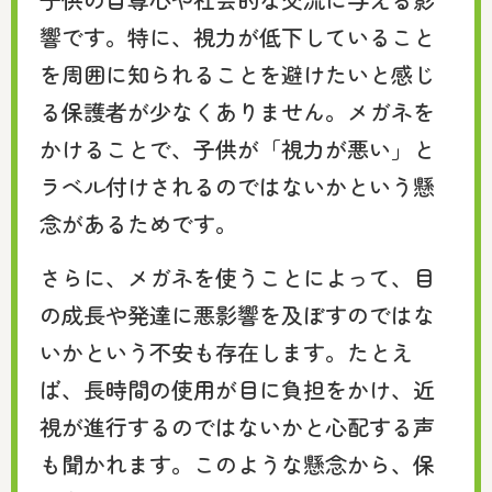
響です。特に、視力が低下していること
を周囲に知られることを避けたいと感じ
る保護者が少なくありません。メガネを
かけることで、子供が「視力が悪い」と
ラベル付けされるのではないかという懸
念があるためです。
さらに、メガネを使うことによって、目
の成長や発達に悪影響を及ぼすのではな
いかという不安も存在します。たとえ
ば、長時間の使用が目に負担をかけ、近
視が進行するのではないかと心配する声
も聞かれます。このような懸念から、保