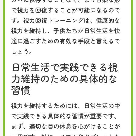
で視力を回復することが可能になるので
す。視力回復トレーニングは、健康的な
視力を維持し、子供たちが日常生活を快
適に過ごすための有効な手段と言えるで
しょう。
日常生活で実践できる視
力維持のための具体的な
習慣
視力を維持するためには、日常生活の中
で実践できる具体的な習慣が重要です。
まず、適切な目の休息を心がけることが