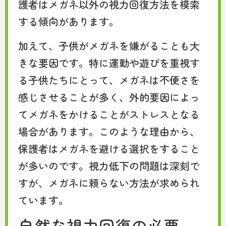
護者はメガネ以外の視力回復方法を模索
する傾向があります。
加えて、子供がメガネを嫌がることも大
きな要因です。特に運動や遊びを重視す
る子供たちにとって、メガネは不便さを
感じさせることが多く、外的要因によっ
てメガネをかけることがストレスとなる
場合があります。このような理由から、
保護者はメガネを避ける選択をすること
が多いのです。視力低下の問題は深刻で
すが、メガネに頼らない方法が求められ
ています。
自然な視力回復の必要