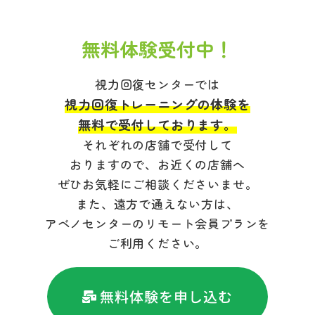
無料体験受付中！
視力回復センターでは
視力回復トレーニングの体験を
無料で受付しております。
それぞれの店舗で受付して
おりますので、お近くの店舗へ
ぜひお気軽にご相談くださいませ。
また、遠方で通えない方は、
アベノセンターのリモート会員プランを
ご利用ください。
無料体験を申し込む