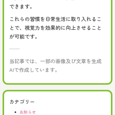
できます。
これらの習慣を日常生活に取り入れるこ
とで、視覚力を効果的に向上させること
が可能です。
——
当記事では、一部の画像及び文章を生成
AIで作成しています。
カテゴリー
お知らせ