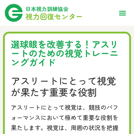
日本視力訓練協会
視力回復センター
選球眼を改善する！アスリ
ートのための視覚トレーニ
ングガイド
アスリートにとって視覚
が果たす重要な役割
アスリートにとって視覚は、競技のパフ
ォーマンスにおいて極めて重要な役割を
果たします。視覚は、周囲の状況を把握