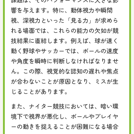
響を与えます。特に、動体視力や瞬間
視、深視力といった「見る力」が求めら
れる場面では、これらの能力の欠如が競
技結果に直結します。例えば、球が速く
動く野球やサッカーでは、ボールの速度
や角度を瞬時に判断しなければなりませ
ん。この際、視覚的な認知の遅れや焦点
が合わないことが原因となり、ミスが生
じることがあります。
また、ナイター競技においては、暗い環
境下で視界が悪化し、ボールやプレイヤ
ーの動きを捉えることが困難になる場合