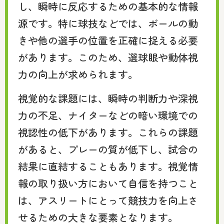
し、瞬時に反応するための基本的な情報
源です。特に球技などでは、ボールの動
きや他の選手の位置を正確に捉える必要
があります。このため、選球眼や動体視
力の向上が求められます。
視覚的な課題には、瞬時の判断力や深視
力の不足、ナイターなどの暗い環境での
視認性の低下があります。これらの課題
があると、プレーの質が低下し、試合の
結果に直結することもあります。視覚情
報の取り扱い方において自信を持つこと
は、アスリートにとって競技力を向上さ
せるための大きな要素となります。