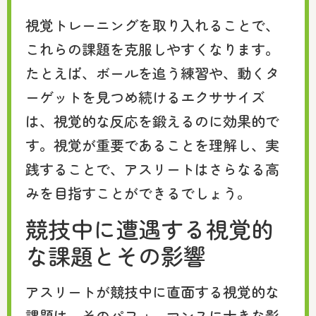
視覚トレーニングを取り入れることで、
これらの課題を克服しやすくなります。
たとえば、ボールを追う練習や、動くタ
ーゲットを見つめ続けるエクササイズ
は、視覚的な反応を鍛えるのに効果的で
す。視覚が重要であることを理解し、実
践することで、アスリートはさらなる高
みを目指すことができるでしょう。
競技中に遭遇する視覚的
な課題とその影響
アスリートが競技中に直面する視覚的な
課題は、そのパフォーマンスに大きな影