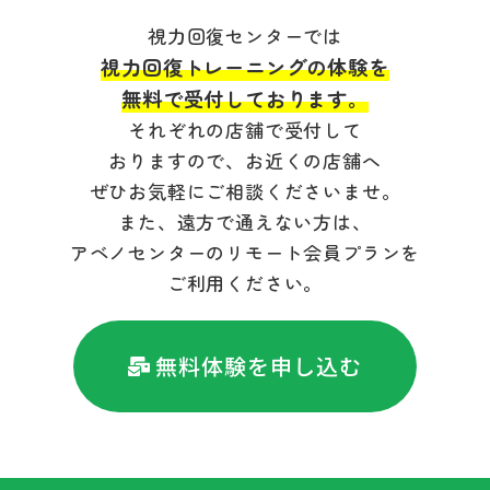
視力回復センターでは
視力回復トレーニングの体験を
無料で受付しております。
それぞれの店舗で受付して
おりますので、お近くの店舗へ
ぜひお気軽にご相談くださいませ。
また、遠方で通えない方は、
アベノセンターのリモート会員プランを
ご利用ください。
無料体験を申し込む