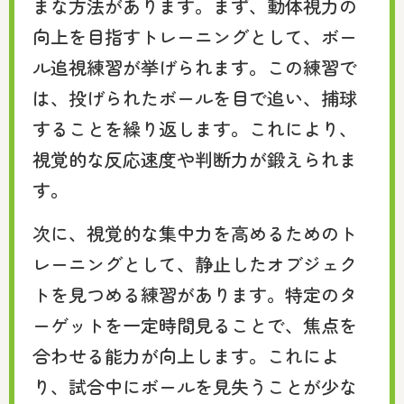
まな方法があります。まず、動体視力の
向上を目指すトレーニングとして、ボー
ル追視練習が挙げられます。この練習で
は、投げられたボールを目で追い、捕球
することを繰り返します。これにより、
視覚的な反応速度や判断力が鍛えられま
す。
次に、視覚的な集中力を高めるためのト
レーニングとして、静止したオブジェク
トを見つめる練習があります。特定のタ
ーゲットを一定時間見ることで、焦点を
合わせる能力が向上します。これによ
り、試合中にボールを見失うことが少な