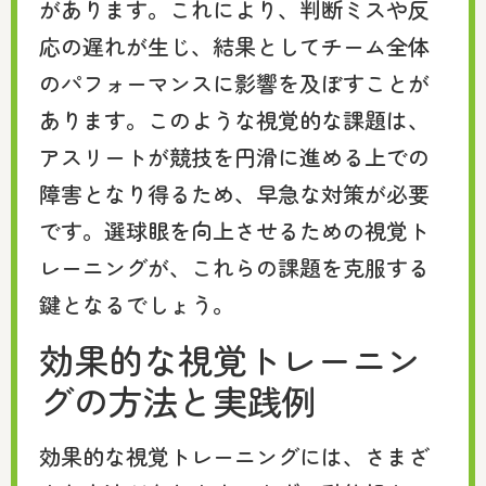
があります。これにより、判断ミスや反
応の遅れが生じ、結果としてチーム全体
のパフォーマンスに影響を及ぼすことが
あります。このような視覚的な課題は、
アスリートが競技を円滑に進める上での
障害となり得るため、早急な対策が必要
です。選球眼を向上させるための視覚ト
レーニングが、これらの課題を克服する
鍵となるでしょう。
効果的な視覚トレーニン
グの方法と実践例
効果的な視覚トレーニングには、さまざ