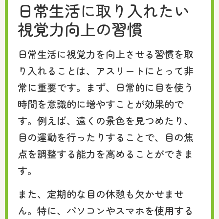
日常生活に取り入れたい
視覚力向上の習慣
日常生活に視覚力を向上させる習慣を取
り入れることは、アスリートにとって非
常に重要です。まず、日常的に目を使う
時間を意識的に増やすことが効果的で
す。例えば、遠くの景色を見つめたり、
目の運動を行ったりすることで、目の焦
点を調整する能力を高めることができま
す。
また、定期的な目の休憩も欠かせませ
ん。特に、パソコンやスマホを使用する