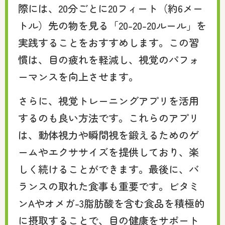
際には、20分ごとに20フィート（約6メー
トル）先の物を見る「20-20-20ルール」を
実践することをおすすめします。この習
慣は、目の疲れを軽減し、視覚のパフォ
ーマンスを向上させます。
さらに、視覚トレーニングアプリを活用
するのも良い方法です。これらのアプリ
は、動体視力や瞬間視を鍛えるためのゲ
ームやエクササイズを提供しており、楽
しく続けることができます。最後に、バ
ランスの取れた食事も重要です。ビタミ
ンAやオメガ-3脂肪酸を含む食品を積極的
に摂取することで、目の健康をサポート