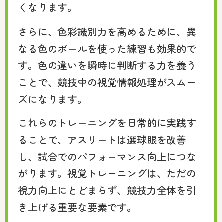
くなります。
さらに、色彩識別力を高めるために、異
なる色のボールを使った練習も効果的で
す。色の違いを瞬時に判断する力を養う
ことで、競技中の視覚情報処理がスムー
ズになります。
これらのトレーニングを日常的に実践す
ることで、アスリートは選球眼を改善
し、試合でのパフォーマンス向上につな
がります。視覚トレーニングは、ただの
視力向上にとどまらず、競技力全体を引
き上げる重要な要素です。