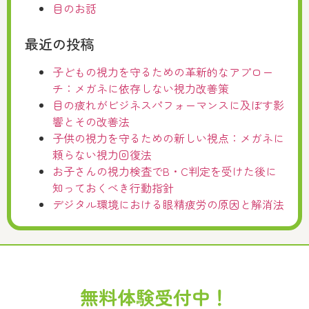
目のお話
最近の投稿
子どもの視力を守るための革新的なアプロー
チ：メガネに依存しない視力改善策
目の疲れがビジネスパフォーマンスに及ぼす影
響とその改善法
子供の視力を守るための新しい視点：メガネに
頼らない視力回復法
お子さんの視力検査でB・C判定を受けた後に
知っておくべき行動指針
デジタル環境における眼精疲労の原因と解消法
無料体験受付中！