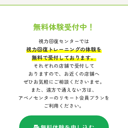
無料体験受付中！
視力回復センターでは
視力回復トレーニングの体験を
無料で受付しております。
それぞれの店舗で受付して
おりますので、お近くの店舗へ
ぜひお気軽にご相談くださいませ。
また、遠方で通えない方は、
アベノセンターのリモート会員プランを
ご利用ください。
無料体験を申し込む