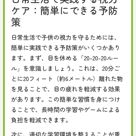
ケア：簡単にできる予防
策
日常生活で子供の視力を守るためには、
簡単に実践できる予防策がいくつかあり
ます。まず、目を休める「20-20-20ルー
ル」を意識しましょう。これは、20分ご
とに20フィート（約6メートル）離れた物
を見ることで、目の疲れを軽減する効果
があります。この簡単な習慣を身につけ
ることで、長時間の学習やゲームによる
負担を軽減できます。
次に、適切な学習環境を整えることが重