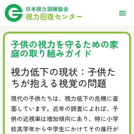
日本視力訓練協会
視力回復センター
子供の視力を守るための家
庭の取り組みガイド
視力低下の現状：子供た
ちが抱える視覚の問題
現代の子供たちは、視力低下の危機に直
面しています。近年の調査によれば、子
供の近視率は増加傾向にあり、特に小学
校高学年から中学生にかけてその進行が