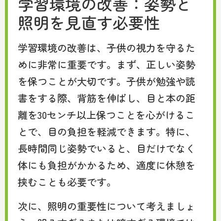
学習環境の改善：姿勢と
照明を見直す必要性
学習環境の改善は、子供の視力を守るた
めに非常に重要です。まず、正しい姿勢
を保つことが大切です。子供が勉強や読
書をする際、背筋を伸ばし、目と本の距
離を30センチ以上保つことを心がけるこ
とで、目の負担を軽減できます。特に、
長時間同じ姿勢でいると、目だけでなく
体にも負担がかかるため、適度に休憩を
挟むことも必要です。
次に、照明の重要性について考えましょ