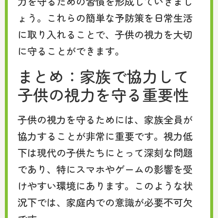
力を守るための習慣を形成していきまし
ょう。これらの簡単な予防策を日常生活
に取り入れることで、子供の視力を大切
に守ることができます。
まとめ：家族で協力して
子供の視力を守る重要性
子供の視力を守るためには、家族全員が
協力することが非常に重要です。視力低
下は現代の子供たちにとって深刻な問題
であり、特にスマホやゲームの影響を受
けやすい環境にあります。このような状
況下では、家庭内での意識が必要不可欠