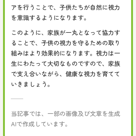
アを行うことで、子供たちが自然に視力
を意識するようになります。
このように、家族が一丸となって協力す
ることで、子供の視力を守るための取り
組みはより効果的になります。視力は一
生にわたって大切なものですので、家族
で支え合いながら、健康な視力を育てて
いきましょう。
——
当記事では、一部の画像及び文章を生成
AIで作成しています。