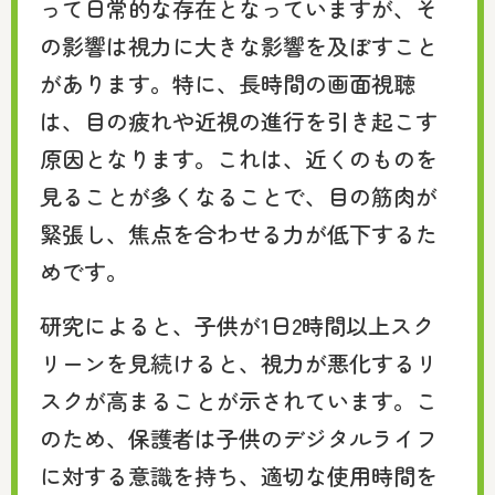
って日常的な存在となっていますが、そ
の影響は視力に大きな影響を及ぼすこと
があります。特に、長時間の画面視聴
は、目の疲れや近視の進行を引き起こす
原因となります。これは、近くのものを
見ることが多くなることで、目の筋肉が
緊張し、焦点を合わせる力が低下するた
めです。
研究によると、子供が1日2時間以上スク
リーンを見続けると、視力が悪化するリ
スクが高まることが示されています。こ
のため、保護者は子供のデジタルライフ
に対する意識を持ち、適切な使用時間を