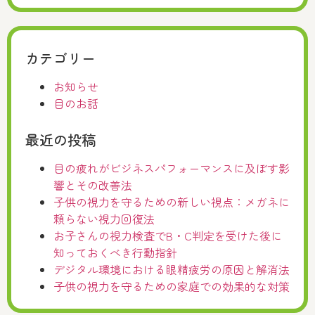
カテゴリー
お知らせ
目のお話
最近の投稿
目の疲れがビジネスパフォーマンスに及ぼす影
響とその改善法
子供の視力を守るための新しい視点：メガネに
頼らない視力回復法
お子さんの視力検査でB・C判定を受けた後に
知っておくべき行動指針
デジタル環境における眼精疲労の原因と解消法
子供の視力を守るための家庭での効果的な対策