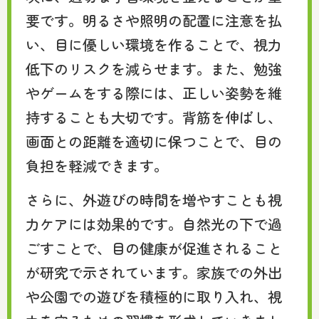
要です。明るさや照明の配置に注意を払
い、目に優しい環境を作ることで、視力
低下のリスクを減らせます。また、勉強
やゲームをする際には、正しい姿勢を維
持することも大切です。背筋を伸ばし、
画面との距離を適切に保つことで、目の
負担を軽減できます。
さらに、外遊びの時間を増やすことも視
力ケアには効果的です。自然光の下で過
ごすことで、目の健康が促進されること
が研究で示されています。家族での外出
や公園での遊びを積極的に取り入れ、視