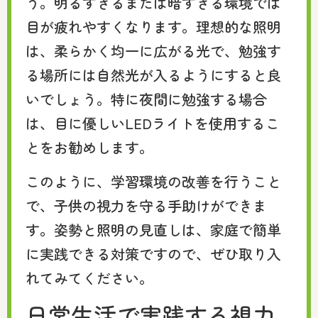
う。明るすぎるまたは暗すぎる環境では
目が疲れやすくなります。理想的な照明
は、柔らかく均一に広がる光で、勉強す
る場所には自然光が入るようにすると良
いでしょう。特に夜間に勉強する場合
は、目に優しいLEDライトを使用するこ
とをお勧めします。
このように、学習環境の改善を行うこと
で、子供の視力を守る手助けができま
す。姿勢と照明の見直しは、家庭で簡単
に実践できる対策ですので、ぜひ取り入
れてみてください。
日常生活で実践する視力