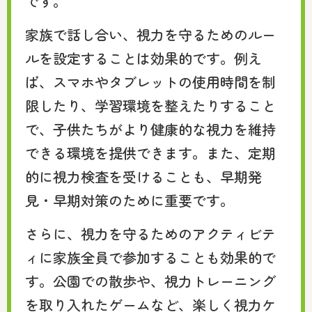
です。
家族で話し合い、視力を守るためのルー
ルを設定することは効果的です。例え
ば、スマホやタブレットの使用時間を制
限したり、学習環境を整えたりすること
で、子供たちがより健康的な視力を維持
できる環境を提供できます。また、定期
的に視力検査を受けることも、早期発
見・早期対策のために重要です。
さらに、視力を守るためのアクティビテ
ィに家族全員で参加することも効果的で
す。公園での散歩や、視力トレーニング
を取り入れたゲームなど、楽しく視力ケ