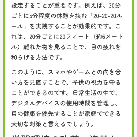
設定することが重要です。例えば、30分
ごとに5分程度の休憩を挟む「20-20-20ル
ール」を実践することが効果的です。こ
れは、20分ごとに20フィート（約6メート
ル）離れた物を見ることで、目の疲れを
和らげる方法です。
このように、スマホやゲームとの向き合
い方を見直すことで、子供の視力を守る
ことができるのです。日常生活の中で、
デジタルデバイスの使用時間を管理し、
目の健康を優先することが家庭でできる
大切な対策と言えるでしょう。