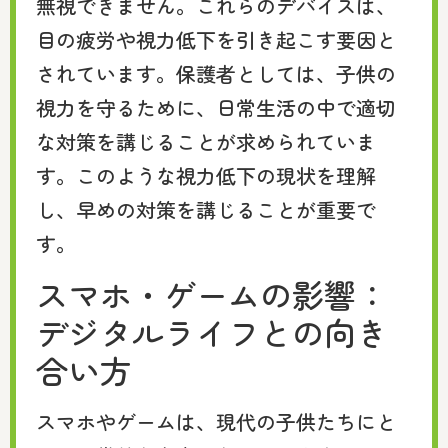
無視できません。これらのデバイスは、
目の疲労や視力低下を引き起こす要因と
されています。保護者としては、子供の
視力を守るために、日常生活の中で適切
な対策を講じることが求められていま
す。このような視力低下の現状を理解
し、早めの対策を講じることが重要で
す。
スマホ・ゲームの影響：
デジタルライフとの向き
合い方
スマホやゲームは、現代の子供たちにと