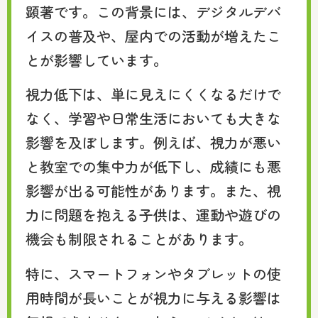
顕著です。この背景には、デジタルデバ
イスの普及や、屋内での活動が増えたこ
とが影響しています。
視力低下は、単に見えにくくなるだけで
なく、学習や日常生活においても大きな
影響を及ぼします。例えば、視力が悪い
と教室での集中力が低下し、成績にも悪
影響が出る可能性があります。また、視
力に問題を抱える子供は、運動や遊びの
機会も制限されることがあります。
特に、スマートフォンやタブレットの使
用時間が長いことが視力に与える影響は