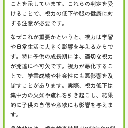
ことを示しています。これらの判定を受
けることで、視力の低下や眼の健康に対
する注意が必要です。
なぜこれが重要かというと、視力は学習
や日常生活に大きく影響を与えるからで
す。特に子供の成長期には、適切な視力
が発達に不可欠です。視力が悪化するこ
とで、学業成績や社会性にも悪影響を及
ぼすことがあります。実際、視力低下は
集中力の欠如や疲れを引き起こし、結果
的に子供の自信や意欲にも影響を与えま
す。