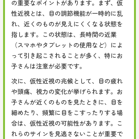
の重要なポイントがあります。まず、仮
性近視とは、目の調節機能が一時的に乱
れ、近くのものが見えにくくなる状態を
指します。この状態は、長時間の近業
（スマホやタブレットの使用など）によ
って引き起こされることが多く、特にお
子さんは注意が必要です。
次に、仮性近視の兆候として、目の疲れ
や頭痛、視力の変化が挙げられます。お
子さんが近くのものを見たときに、目を
細めたり、頻繁に目をこすったりする場
合は、仮性近視の可能性があります。こ
れらのサインを見逃さないことが重要で