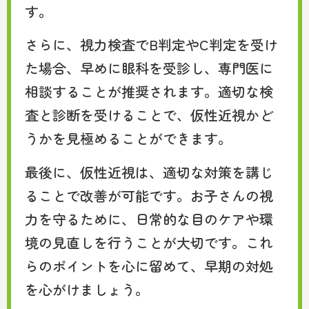
す。
さらに、視力検査でB判定やC判定を受け
た場合、早めに眼科を受診し、専門医に
相談することが推奨されます。適切な検
査と診断を受けることで、仮性近視かど
うかを見極めることができます。
最後に、仮性近視は、適切な対策を講じ
ることで改善が可能です。お子さんの視
力を守るために、日常的な目のケアや環
境の見直しを行うことが大切です。これ
らのポイントを心に留めて、早期の対処
を心がけましょう。