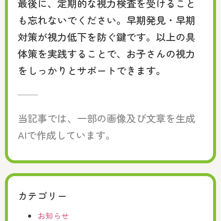
最後に、定期的な視力検査を受けること
も忘れないでください。早期発見・早期
対策が視力低下を防ぐ鍵です。以上の具
体策を実践することで、お子さんの視力
をしっかりとサポートできます。
——
当記事では、一部の画像及び文章を生成
AIで作成しています。
カテゴリー
お知らせ