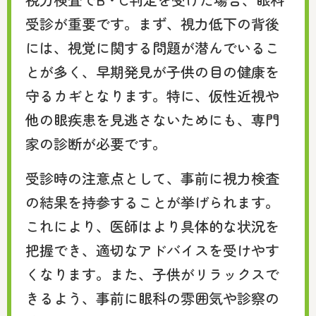
受診が重要です。まず、視力低下の背後
には、視覚に関する問題が潜んでいるこ
とが多く、早期発見が子供の目の健康を
守るカギとなります。特に、仮性近視や
他の眼疾患を見逃さないためにも、専門
家の診断が必要です。
受診時の注意点として、事前に視力検査
の結果を持参することが挙げられます。
これにより、医師はより具体的な状況を
把握でき、適切なアドバイスを受けやす
くなります。また、子供がリラックスで
きるよう、事前に眼科の雰囲気や診察の