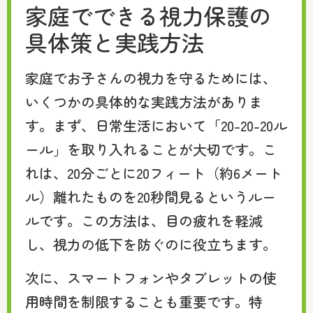
家庭でできる視力保護の
具体策と実践方法
家庭でお子さんの視力を守るためには、
いくつかの具体的な実践方法がありま
す。まず、日常生活において「20-20-20ル
ール」を取り入れることが大切です。こ
れは、20分ごとに20フィート（約6メート
ル）離れたものを20秒間見るというルー
ルです。この方法は、目の疲れを軽減
し、視力の低下を防ぐのに役立ちます。
次に、スマートフォンやタブレットの使
用時間を制限することも重要です。特