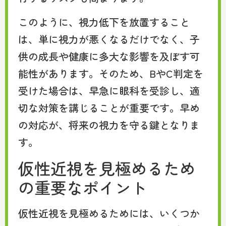
このように、視力低下を放置すること
は、単に視力が悪くなるだけでなく、子
供の成長や健康に多大な影響を及ぼす可
能性があります。そのため、BやC判定を
受けた場合は、早急に眼科を受診し、適
切な対策を講じることが重要です。早め
の対応が、将来の視力を守る鍵となりま
す。
仮性近視を見極めるため
の重要なポイント
仮性近視を見極めるためには、いくつか