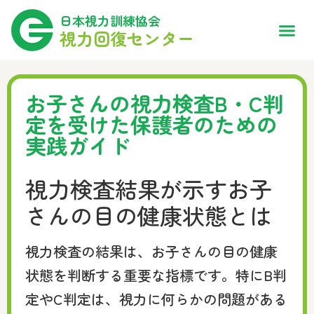
日本視力訓練協会
視力回復センター
お子さんの視力検査B・C判
定を受けた保護者のための
実践ガイド
視力検査結果が示すお子
さんの目の健康状態とは
視力検査の結果は、お子さんの目の健康
状態を判断する重要な指標です。特にB判
定やC判定は、視力に何らかの問題がある