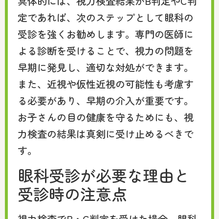
具体的には、視力検査結果がB判定やC判
定であれば、次のステップとして眼科の
受診を強くお勧めします。専門の医師に
よる診断を受けることで、視力の問題を
早期に発見し、適切な対処ができます。
また、近視や仮性近視の可能性も考慮す
る必要があり、早期の介入が重要です。
お子さんの目の健康を守るためにも、視
力検査の結果は真剣に受け止めるべきで
す。
眼科受診が必要な理由と
受診時の注意点
視力検査でB・C判定を受けた場合、眼科