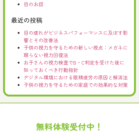
目のお話
最近の投稿
目の疲れがビジネスパフォーマンスに及ぼす影
響とその改善法
子供の視力を守るための新しい視点：メガネに
頼らない視力回復法
お子さんの視力検査でB・C判定を受けた後に
知っておくべき行動指針
デジタル環境における眼精疲労の原因と解消法
子供の視力を守るための家庭での効果的な対策
無料体験受付中！