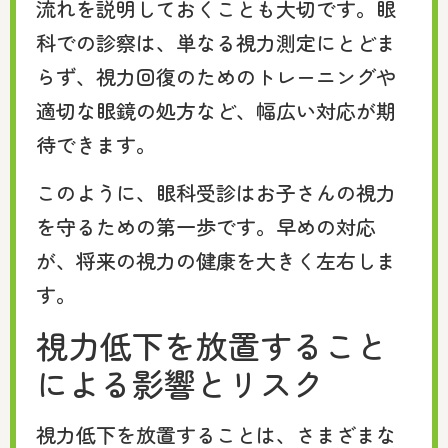
流れを説明しておくことも大切です。眼
科での診察は、単なる視力測定にとどま
らず、視力回復のためのトレーニングや
適切な眼鏡の処方など、幅広い対応が期
待できます。
このように、眼科受診はお子さんの視力
を守るための第一歩です。早めの対応
が、将来の視力の健康を大きく左右しま
す。
視力低下を放置すること
による影響とリスク
視力低下を放置することは、さまざまな