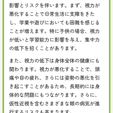
影響とリスクを伴います。まず、視力が
悪化することで日常生活に支障をきた
し、学業や遊びにおいても困難を感じる
ことが増えます。特に子供の場合、視力
が低いと学習能力に影響を与え、集中力
の低下を招くことがあります。
また、視力の低下は身体全体の健康にも
関わります。視力が悪化することで、頭
痛や目の疲れ、さらには姿勢の悪化を引
き起こすことがあるため、長期的には身
体的な問題にもつながります。さらに、
仮性近視を含むさまざまな眼の病気が進
行するリスクも高まります。