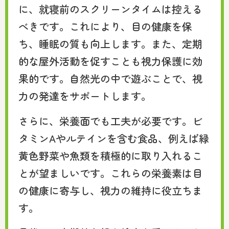
に、就寝前のスクリーンタイムは控える
べきです。これにより、目の健康を保
ち、睡眠の質も向上します。また、定期
的な屋外活動を促すことも視力保護に効
果的です。自然光の中で遊ぶことで、視
力の発達をサポートします。
さらに、栄養面でも工夫が必要です。ビ
タミンAやルテインを含む食品、例えば緑
黄色野菜や魚類を積極的に取り入れるこ
とが望ましいです。これらの栄養素は目
の健康に寄与し、視力の維持に役立ちま
す。