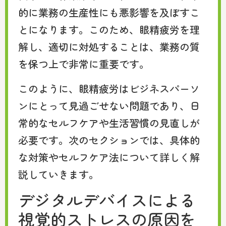
的に業務の生産性にも悪影響を及ぼすこ
とになります。このため、眼精疲労を理
解し、適切に対処することは、業務の質
を保つ上で非常に重要です。
このように、眼精疲労はビジネスパーソ
ンにとって見過ごせない問題であり、日
常的なセルフケアや生活習慣の見直しが
必要です。次のセクションでは、具体的
な対策やセルフケア法について詳しく解
説していきます。
デジタルデバイスによる
視覚的ストレスの原因を