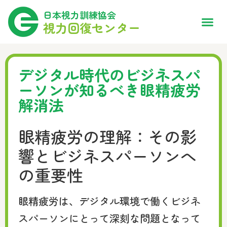
日本視力訓練協会
視力回復センター
デジタル時代のビジネスパ
ーソンが知るべき眼精疲労
解消法
眼精疲労の理解：その影
響とビジネスパーソンへ
の重要性
眼精疲労は、デジタル環境で働くビジネ
スパーソンにとって深刻な問題となって