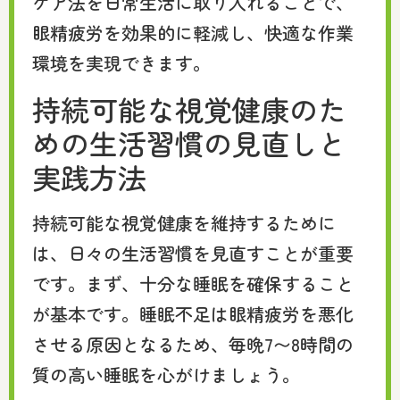
ケア法を日常生活に取り入れることで、
眼精疲労を効果的に軽減し、快適な作業
環境を実現できます。
持続可能な視覚健康のた
めの生活習慣の見直しと
実践方法
持続可能な視覚健康を維持するために
は、日々の生活習慣を見直すことが重要
です。まず、十分な睡眠を確保すること
が基本です。睡眠不足は眼精疲労を悪化
させる原因となるため、毎晩7〜8時間の
質の高い睡眠を心がけましょう。