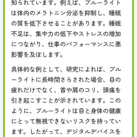
知られています。例えば、ブルーライト
は体内のメラトニン分泌を抑制し、睡眠
の質を低下させることがあります。睡眠
不足は、集中力の低下やストレスの増加
につながり、仕事のパフォーマンスに悪
影響を及ぼします。
具体的な例として、研究によれば、ブル
ーライトに長時間さらされた場合、目の
疲れだけでなく、首や肩のコリ、頭痛を
引き起こすことが示されています。この
ように、ブルーライトは目と身体の健康
にとって無視できないリスクを持ってい
ます。したがって、デジタルデバイスを