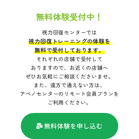
無料体験受付中！
視力回復センターでは
視力回復トレーニングの体験を
無料で受付しております。
それぞれの店舗で受付して
おりますので、お近くの店舗へ
ぜひお気軽にご相談くださいませ。
また、遠方で通えない方は、
アベノセンターのリモート会員プランを
ご利用ください。
無料体験を申し込む