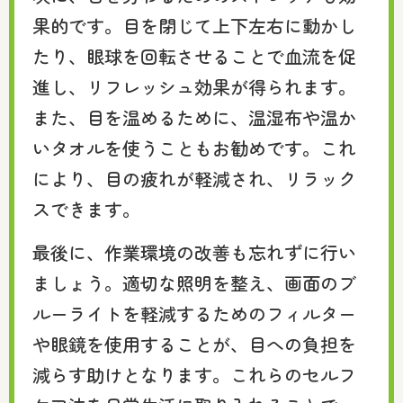
果的です。目を閉じて上下左右に動かし
たり、眼球を回転させることで血流を促
進し、リフレッシュ効果が得られます。
また、目を温めるために、温湿布や温か
いタオルを使うこともお勧めです。これ
により、目の疲れが軽減され、リラック
スできます。
最後に、作業環境の改善も忘れずに行い
ましょう。適切な照明を整え、画面のブ
ルーライトを軽減するためのフィルター
や眼鏡を使用することが、目への負担を
減らす助けとなります。これらのセルフ