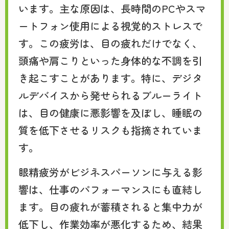
います。主な原因は、長時間のPCやスマ
ートフォン使用による視覚的ストレスで
す。この疲労は、目の疲れだけでなく、
頭痛や肩こりといった身体的な不調を引
き起こすことがあります。特に、デジタ
ルデバイスから発せられるブルーライト
は、目の健康に悪影響を及ぼし、睡眠の
質を低下させるリスクも指摘されていま
す。
眼精疲労がビジネスパーソンに与える影
響は、仕事のパフォーマンスにも直結し
ます。目の疲れが蓄積されると集中力が
低下し、作業効率が悪化するため、結果