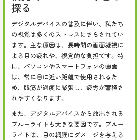
探る
デジタルデバイスの普及に伴い、私たち
の視覚は多くのストレスにさらされてい
ます。主な原因は、長時間の画面凝視に
よる目の疲れや、視覚的な負担です。特
に、パソコンやスマートフォンの画面
は、常に目に近い距離で使用されるた
め、眼筋が過度に緊張し、疲労が蓄積さ
れやすくなります。
また、デジタルデバイスから放出される
ブルーライトも大きな要因です。ブルー
ライトは、目の網膜にダメージを与える