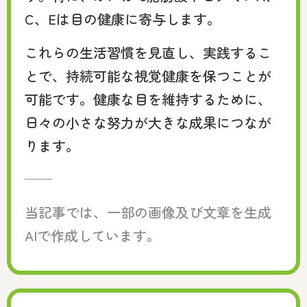
C、Eは目の健康に寄与します。
これらの生活習慣を見直し、実践するこ
とで、持続可能な視覚健康を保つことが
可能です。健康な目を維持するために、
日々の小さな努力が大きな成果につなが
ります。
——
当記事では、一部の画像及び文章を生成
AIで作成しています。