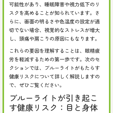
可能性があり、睡眠障害や視力低下のリ
スクを高めることが知られています。さ
らに、画面の明るさや色温度の設定が適
切でない場合、視覚的なストレスが増大
し、頭痛や肩こりの原因にもなります。
これらの要因を理解することは、眼精疲
労を軽減するための第一歩です。次のセ
クションでは、ブルーライトがもたらす
健康リスクについて詳しく解説しますの
で、ぜひご覧ください。
ブルーライトが引き起こ
す健康リスク：目と身体