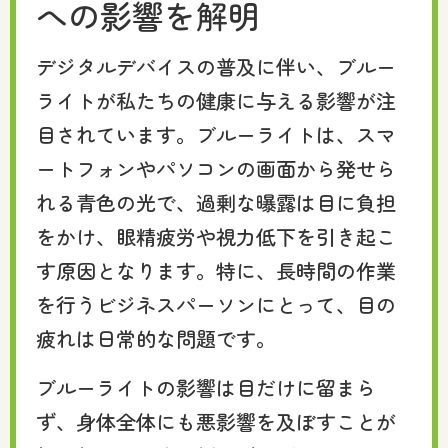
への影響を解明
デジタルデバイスの普及に伴い、ブルー
ライトが私たちの健康に与える影響が注
目されています。ブルーライトは、スマ
ートフォンやパソコンの画面から発せら
れる青色の光で、過剰な曝露は目に負担
をかけ、眼精疲労や視力低下を引き起こ
す原因となります。特に、長時間の作業
を行うビジネスパーソンにとって、目の
疲れは日常的な問題です。
ブルーライトの影響は目だけに留まら
ず、身体全体にも悪影響を及ぼすことが