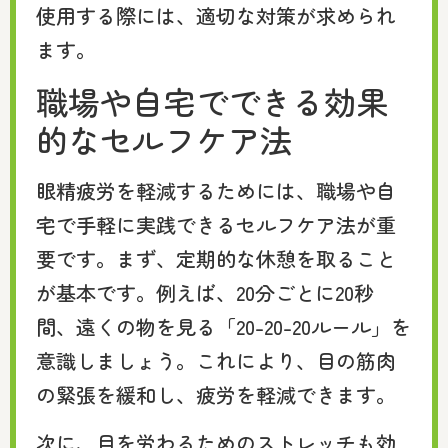
使用する際には、適切な対策が求められ
ます。
職場や自宅でできる効果
的なセルフケア法
眼精疲労を軽減するためには、職場や自
宅で手軽に実践できるセルフケア法が重
要です。まず、定期的な休憩を取ること
が基本です。例えば、20分ごとに20秒
間、遠くの物を見る「20-20-20ルール」を
意識しましょう。これにより、目の筋肉
の緊張を緩和し、疲労を軽減できます。
次に、目を労わるためのストレッチも効