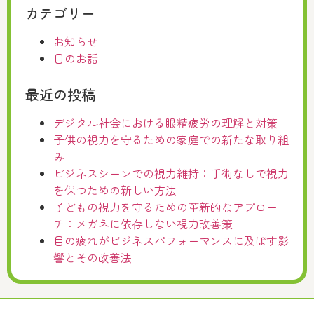
カテゴリー
お知らせ
目のお話
最近の投稿
デジタル社会における眼精疲労の理解と対策
子供の視力を守るための家庭での新たな取り組
み
ビジネスシーンでの視力維持：手術なしで視力
を保つための新しい方法
子どもの視力を守るための革新的なアプロー
チ：メガネに依存しない視力改善策
目の疲れがビジネスパフォーマンスに及ぼす影
響とその改善法