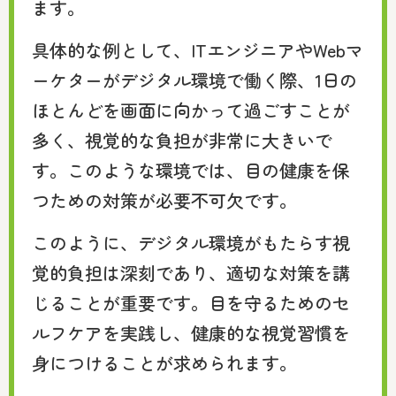
ます。
具体的な例として、ITエンジニアやWebマ
ーケターがデジタル環境で働く際、1日の
ほとんどを画面に向かって過ごすことが
多く、視覚的な負担が非常に大きいで
す。このような環境では、目の健康を保
つための対策が必要不可欠です。
このように、デジタル環境がもたらす視
覚的負担は深刻であり、適切な対策を講
じることが重要です。目を守るためのセ
ルフケアを実践し、健康的な視覚習慣を
身につけることが求められます。