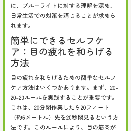
に、ブルーライトに対する理解を深め、
日常生活での対策を講じることが求めら
れます。
簡単にできるセルフケ
ア：目の疲れを和らげる
方法
目の疲れを和らげるための簡単なセルフ
ケア方法はいくつかあります。まず、20-
20-20ルールを実践することが重要です。
これは、20分間作業したら20フィート
（約6メートル）先を20秒間見るという方
法です。このルールにより、目の筋肉が