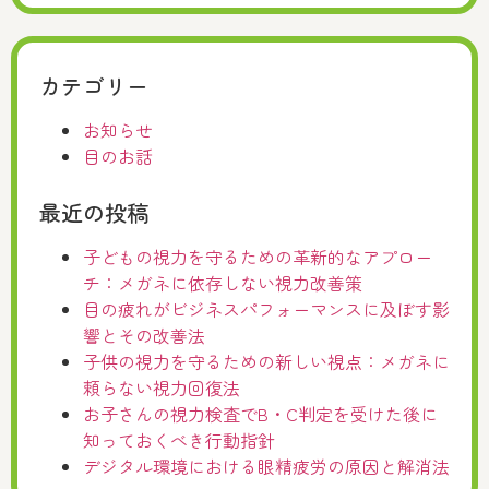
カテゴリー
お知らせ
目のお話
最近の投稿
子どもの視力を守るための革新的なアプロー
チ：メガネに依存しない視力改善策
目の疲れがビジネスパフォーマンスに及ぼす影
響とその改善法
子供の視力を守るための新しい視点：メガネに
頼らない視力回復法
お子さんの視力検査でB・C判定を受けた後に
知っておくべき行動指針
デジタル環境における眼精疲労の原因と解消法