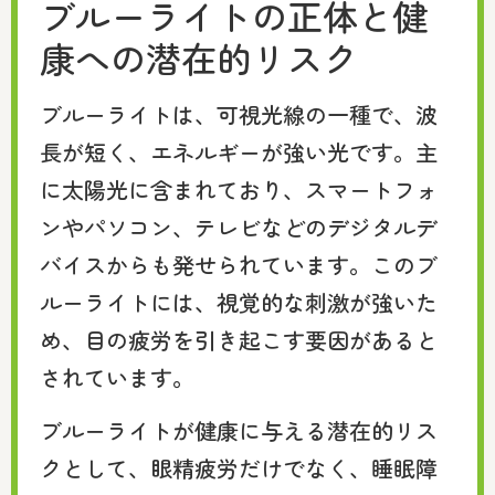
ブルーライトの正体と健
康への潜在的リスク
ブルーライトは、可視光線の一種で、波
長が短く、エネルギーが強い光です。主
に太陽光に含まれており、スマートフォ
ンやパソコン、テレビなどのデジタルデ
バイスからも発せられています。このブ
ルーライトには、視覚的な刺激が強いた
め、目の疲労を引き起こす要因があると
されています。
ブルーライトが健康に与える潜在的リス
クとして、眼精疲労だけでなく、睡眠障