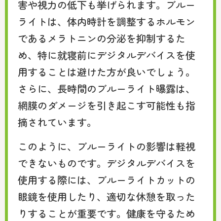
害や視力の低下も挙げられます。ブルー
ライトは、体内時計を調整するホルモン
であるメラトニンの分泌を抑制するた
め、特に就寝前にデジタルデバイスを使
用することは避けた方が良いでしょう。
さらに、長時間のブルーライト曝露は、
網膜のダメージを引き起こす可能性も指
摘されています。
このように、ブルーライトの影響は軽視
できないものです。デジタルデバイスを
使用する際には、ブルーライトカットの
眼鏡を使用したり、適切な休憩を取った
りすることが重要です。健康を守るため