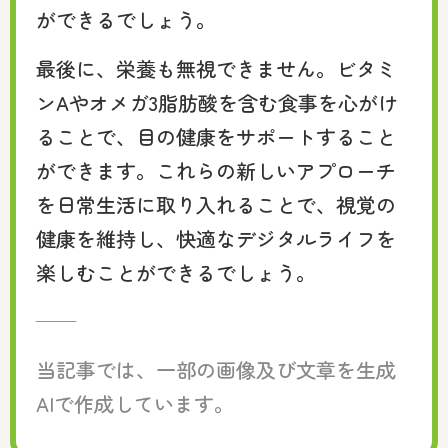
ができるでしょう。
最後に、栄養も無視できません。ビタミ
ンAやオメガ3脂肪酸を含む食事を心がけ
ることで、目の健康をサポートすること
ができます。これらの新しいアプローチ
を日常生活に取り入れることで、視覚の
健康を維持し、快適なデジタルライフを
楽しむことができるでしょう。
——
当記事では、一部の画像及び文章を生成
AIで作成しています。