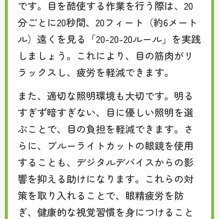
です。目を酷使する作業を行う際は、20
分ごとに20秒間、20フィート（約6メート
ル）遠くを見る「20-20-20ルール」を実践
しましょう。これにより、目の筋肉がリ
ラックスし、疲労を軽減できます。
また、適切な照明環境も大切です。明る
すぎず暗すぎない、目に優しい照明を選
ぶことで、目の負担を軽減できます。さ
らに、ブルーライトカットの眼鏡を使用
することも、デジタルデバイスからの影
響を抑える助けになります。これらの対
策を取り入れることで、眼精疲労を防
ぎ、健康的な視覚習慣を身につけること