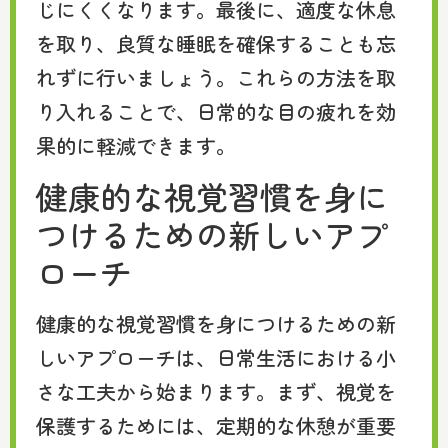
じにくくなります。最後に、適度な休息
を取り、良質な睡眠を確保することも忘
れずに行いましょう。これらの方法を取
り入れることで、日常的な目の疲れを効
果的に軽減できます。
健康的な視覚習慣を身に
つけるための新しいアプ
ローチ
健康的な視覚習慣を身につけるための新
しいアプローチは、日常生活における小
さな工夫から始まります。まず、視覚を
保護するためには、定期的な休憩が重要