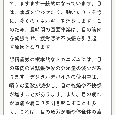
て、ますます一般的になっています。目
は、焦点を合わせたり、動いたりする際
に、多くのエネルギーを消費します。こ
のため、長時間の画面作業は、目の筋肉
を緊張させ、疲労感や不快感を引き起こ
す原因となります。
眼精疲労の根本的なメカニズムには、目
の筋肉の過緊張や涙の分泌量の減少があ
ります。デジタルデバイスの使用中は、
瞬きの回数が減少し、目の乾燥や不快感
が増すことがあります。また、目の疲れ
が頭痛や肩こりを引き起こすことも多
く、これは、目の疲労が脳や体全体の疲