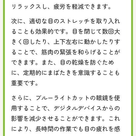
リラックスし、疲労を軽減できます。
次に、適切な目のストレッチを取り入れ
ることも効果的です。目を閉じて数回大
きく回したり、上下左右に動かしたりす
ることで、筋肉の緊張を和らげることが
できます。また、目の乾燥を防ぐため
に、定期的にまばたきを意識することも
重要です。
さらに、ブルーライトカットの眼鏡を使
用することで、デジタルデバイスからの
影響を減少させることができます。これ
により、長時間の作業でも目の疲れを感