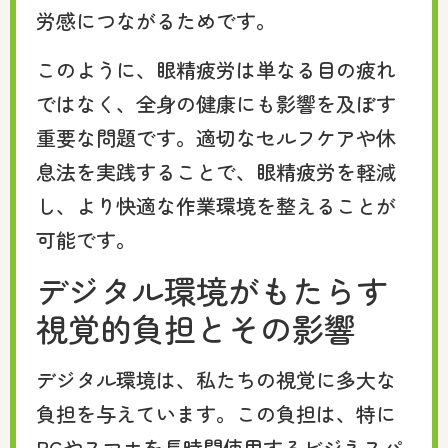
労感につながるためです。
このように、眼精疲労は単なる目の疲れ
ではなく、全身の健康にも影響を及ぼす
重要な問題です。適切なセルフケアや休
息法を実践することで、眼精疲労を軽減
し、より快適な作業環境を整えることが
可能です。
デジタル環境がもたらす
視覚的負担とその影響
デジタル環境は、私たちの視覚に多大な
負担を与えています。この負担は、特に
PCやスマホを長時間使用するビジネスパ