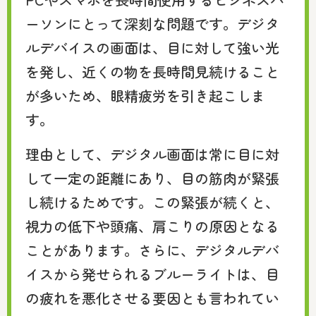
ーソンにとって深刻な問題です。デジタ
ルデバイスの画面は、目に対して強い光
を発し、近くの物を長時間見続けること
が多いため、眼精疲労を引き起こしま
す。
理由として、デジタル画面は常に目に対
して一定の距離にあり、目の筋肉が緊張
し続けるためです。この緊張が続くと、
視力の低下や頭痛、肩こりの原因となる
ことがあります。さらに、デジタルデバ
イスから発せられるブルーライトは、目
の疲れを悪化させる要因とも言われてい