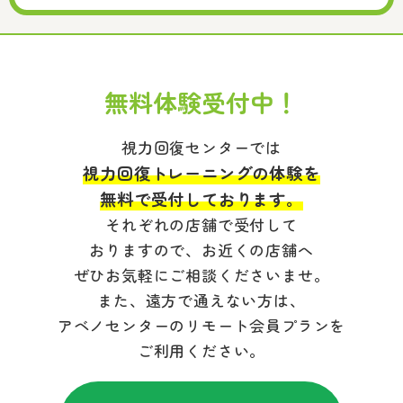
無料体験受付中！
視力回復センターでは
視力回復トレーニングの体験を
無料で受付しております。
それぞれの店舗で受付して
おりますので、お近くの店舗へ
ぜひお気軽にご相談くださいませ。
また、遠方で通えない方は、
アベノセンターのリモート会員プランを
ご利用ください。