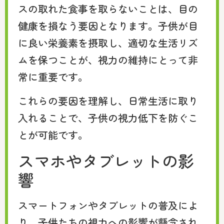
スの取れた食事を取らないことは、目の
健康を損なう要因となります。子供が目
に良い栄養素を摂取し、適切な生活リズ
ムを保つことが、視力の維持にとって非
常に重要です。
これらの要因を理解し、日常生活に取り
入れることで、子供の視力低下を防ぐこ
とが可能です。
スマホやタブレットの影
響
スマートフォンやタブレットの普及によ
り、子供たちの視力への影響が懸念され