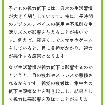
子どもの視力低下には、日常の生活習慣
が大きく関与しています。特に、長時間
のデジタルデバイスの使用や不規則な生
活リズムが影響を与えることが多いで
す。例えば、夜遅くまでスマホやゲーム
をしていると、目に負担がかかり、視力
が悪化する原因となります。
なぜ生活習慣が視力低下に影響するのか
というと、目の疲れやストレスが蓄積さ
れるからです。視覚の疲労は、集中力の
低下や頭痛などを引き起こし、結果とし
て視力に悪影響を及ぼすことがありま