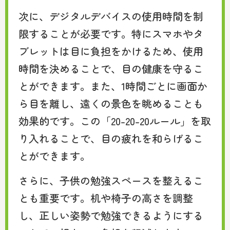
次に、デジタルデバイスの使用時間を制
限することが必要です。特にスマホやタ
ブレットは目に負担をかけるため、使用
時間を決めることで、目の健康を守るこ
とができます。また、1時間ごとに画面か
ら目を離し、遠くの景色を眺めることも
効果的です。この「20-20-20ルール」を取
り入れることで、目の疲れを和らげるこ
とができます。
さらに、子供の勉強スペースを整えるこ
とも重要です。机や椅子の高さを調整
し、正しい姿勢で勉強できるようにする