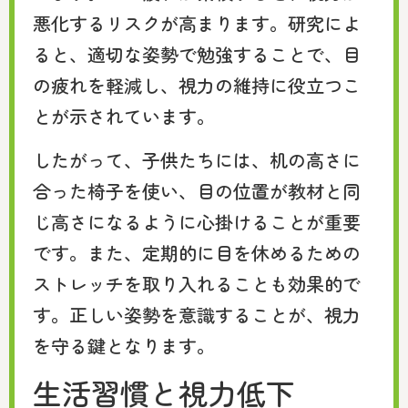
悪化するリスクが高まります。研究によ
ると、適切な姿勢で勉強することで、目
の疲れを軽減し、視力の維持に役立つこ
とが示されています。
したがって、子供たちには、机の高さに
合った椅子を使い、目の位置が教材と同
じ高さになるように心掛けることが重要
です。また、定期的に目を休めるための
ストレッチを取り入れることも効果的で
す。正しい姿勢を意識することが、視力
を守る鍵となります。
生活習慣と視力低下