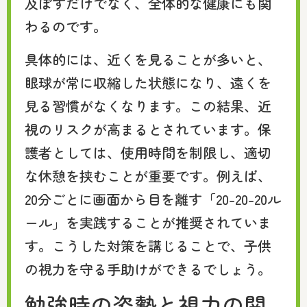
及ぼすだけでなく、全体的な健康にも関
わるのです。
具体的には、近くを見ることが多いと、
眼球が常に収縮した状態になり、遠くを
見る習慣がなくなります。この結果、近
視のリスクが高まるとされています。保
護者としては、使用時間を制限し、適切
な休憩を挟むことが重要です。例えば、
20分ごとに画面から目を離す「20-20-20ル
ール」を実践することが推奨されていま
す。こうした対策を講じることで、子供
の視力を守る手助けができるでしょう。
勉強時の姿勢と視力の関