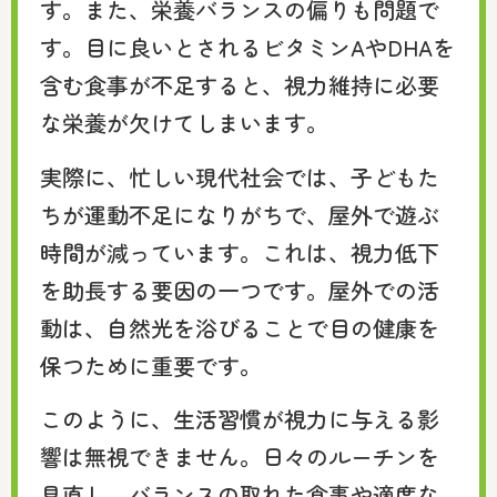
す。また、栄養バランスの偏りも問題で
す。目に良いとされるビタミンAやDHAを
含む食事が不足すると、視力維持に必要
な栄養が欠けてしまいます。
実際に、忙しい現代社会では、子どもた
ちが運動不足になりがちで、屋外で遊ぶ
時間が減っています。これは、視力低下
を助長する要因の一つです。屋外での活
動は、自然光を浴びることで目の健康を
保つために重要です。
このように、生活習慣が視力に与える影
響は無視できません。日々のルーチンを
見直し、バランスの取れた食事や適度な