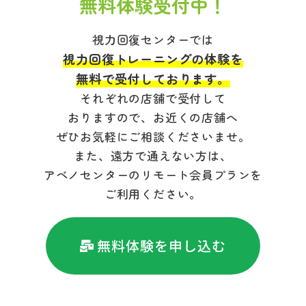
無料体験受付中！
視力回復センターでは
視力回復トレーニングの体験を
無料で受付しております。
それぞれの店舗で受付して
おりますので、お近くの店舗へ
ぜひお気軽にご相談くださいませ。
また、遠方で通えない方は、
アベノセンターのリモート会員プランを
ご利用ください。
無料体験を申し込む