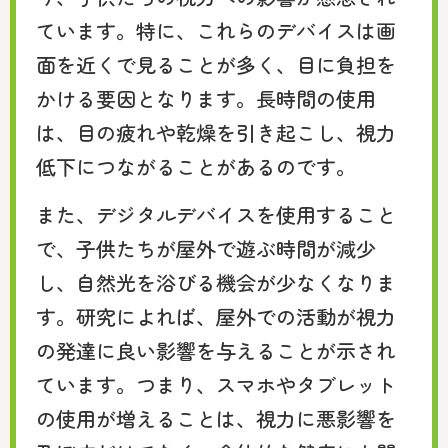
ています。特に、これらのデバイスは画
面を近くで見ることが多く、目に負担を
かける要因となります。長時間の使用
は、目の疲れや乾燥を引き起こし、視力
低下につながることがあるのです。
また、デジタルデバイスを使用すること
で、子供たちが屋外で遊ぶ時間が減少
し、自然光を浴びる機会が少なくなりま
す。研究によれば、屋外での活動が視力
の発達に良い影響を与えることが示され
ています。つまり、スマホやタブレット
の使用が増えることは、視力に悪影響を