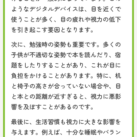
ようなデジタルデバイスは、目を近くで
使うことが多く、目の疲れや視力の低下
を引き起こす要因となります。
次に、勉強時の姿勢も重要です。多くの
子供が不適切な姿勢で本を読んだり、宿
題をしたりすることがあり、これが目に
負担をかけることがあります。特に、机
と椅子の高さが合っていない場合や、目
と本との距離が近すぎると、視力に悪影
響を及ぼすことがあるのです。
最後に、生活習慣も視力に大きな影響を
与えます。例えば、十分な睡眠やバラン