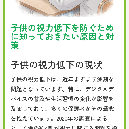
子供の視力低下を防ぐため
に知っておきたい原因と対
策
子供の視力低下の現状
子供の視力低下は、近年ますます深刻な
問題となっています。特に、デジタルデ
バイスの普及や生活習慣の変化が影響を
及ぼしており、多くの保護者がその懸念
を抱えています。2020年の調査による
と、子供の約4割が視力に関する問題を抱