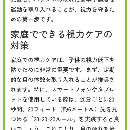
運動を取り入れることが、視力を守るた
めの第一歩です。
家庭でできる視力ケアの
対策
家庭での視力ケアは、子供の視力低下を
防ぐために非常に重要です。まず、定期
的な目の休憩を取り入れることが推奨さ
れます。特に、スマートフォンやタブレ
ットを使用している際は、20分ごとに20
秒間、20フィート（約6メートル）先を見
つめる「20-20-20ルール」を実践すると良
いでしょう。これにより、目の疲れを軽