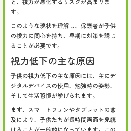
と、視力が悪化するリスクが高まりま
す。
このような現状を理解し、保護者が子供
の視力に関心を持ち、早期に対策を講じ
ることが必要です。
視力低下の主な原因
子供の視力低下の主な原因には、主にデ
ジタルデバイスの使用、勉強時の姿勢、
そして生活習慣が挙げられます。
まず、スマートフォンやタブレットの普
及により、子供たちが長時間画面を見続
けることが一般的になっています。この