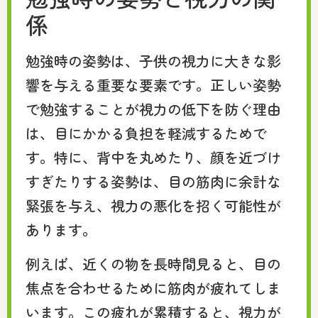
係
勉強時の姿勢は、子供の視力に大きな影
響を与える重要な要素です。正しい姿勢
で勉強することが視力の低下を防ぐ理由
は、目にかかる負担を軽減するためで
す。特に、背中を丸めたり、顔を近づけ
すぎたりする姿勢は、目の筋肉に余計な
緊張を与え、視力の悪化を招く可能性が
あります。
例えば、近くの物を長時間見ると、目の
焦点を合わせるために筋肉が疲れてしま
います。この疲れが累積すると、視力が