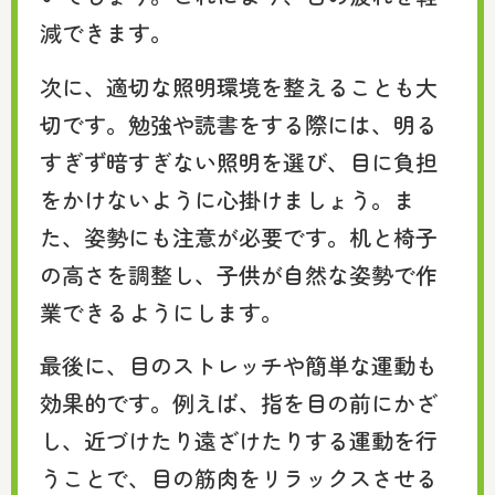
減できます。
次に、適切な照明環境を整えることも大
切です。勉強や読書をする際には、明る
すぎず暗すぎない照明を選び、目に負担
をかけないように心掛けましょう。ま
た、姿勢にも注意が必要です。机と椅子
の高さを調整し、子供が自然な姿勢で作
業できるようにします。
最後に、目のストレッチや簡単な運動も
効果的です。例えば、指を目の前にかざ
し、近づけたり遠ざけたりする運動を行
うことで、目の筋肉をリラックスさせる