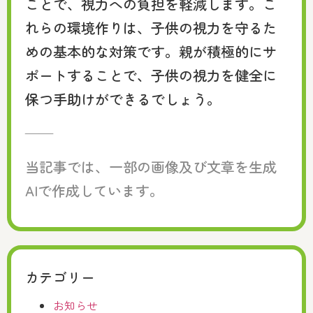
ことで、視力への負担を軽減します。こ
れらの環境作りは、子供の視力を守るた
めの基本的な対策です。親が積極的にサ
ポートすることで、子供の視力を健全に
保つ手助けができるでしょう。
——
当記事では、一部の画像及び文章を生成
AIで作成しています。
カテゴリー
お知らせ