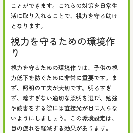
ことができます。これらの対策を日常生
活に取り入れることで、視力を守る助け
となります。
視力を守るための環境作
り
視力を守るための環境作りは、子供の視
力低下を防ぐために非常に重要です。ま
ず、照明の工夫が大切です。明るすぎ
ず、暗すぎない適切な照明を選び、勉強
や読書をする際には直接光が目に入らな
いようにしましょう。この環境設定は、
目の疲れを軽減する効果があります。