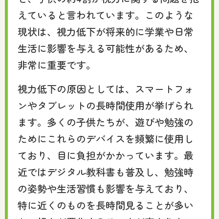
えていると言われています。このような
現状は、視力低下が将来的に学業や日常
生活に影響を与える可能性があるため、
非常に重要です。
視力低下の原因としては、スマートフォ
ンやタブレットの長時間使用が挙げられ
ます。多くの子供たちが、遊びや勉強の
ためにこれらのデバイスを頻繁に使用し
ており、目に負担がかかっています。最
近ではデジタル教科書も普及し、勉強時
の姿勢や生活習慣も影響を与えており、
特に近くのものを長時間見ることが多い