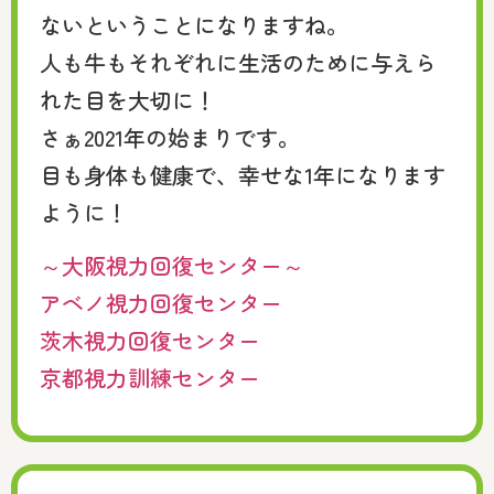
ないということになりますね。
人も牛もそれぞれに生活のために与えら
れた目を大切に！
さぁ2021年の始まりです。
目も身体も健康で、幸せな1年になります
ように！
～大阪視力回復センター～
アベノ視力回復センター
茨木視力回復センター
京都視力訓練センター