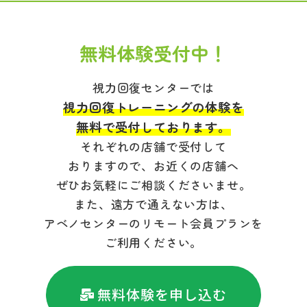
無料体験受付中！
視力回復センターでは
視力回復トレーニングの体験を
無料で受付しております。
それぞれの店舗で受付して
おりますので、お近くの店舗へ
ぜひお気軽にご相談くださいませ。
また、遠方で通えない方は、
アベノセンターのリモート会員プランを
ご利用ください。
無料体験を申し込む