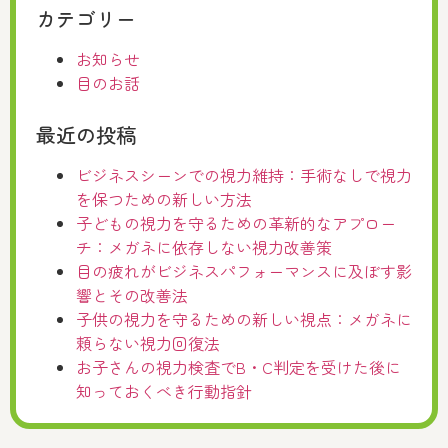
カテゴリー
お知らせ
目のお話
最近の投稿
ビジネスシーンでの視力維持：手術なしで視力
を保つための新しい方法
子どもの視力を守るための革新的なアプロー
チ：メガネに依存しない視力改善策
目の疲れがビジネスパフォーマンスに及ぼす影
響とその改善法
子供の視力を守るための新しい視点：メガネに
頼らない視力回復法
お子さんの視力検査でB・C判定を受けた後に
知っておくべき行動指針