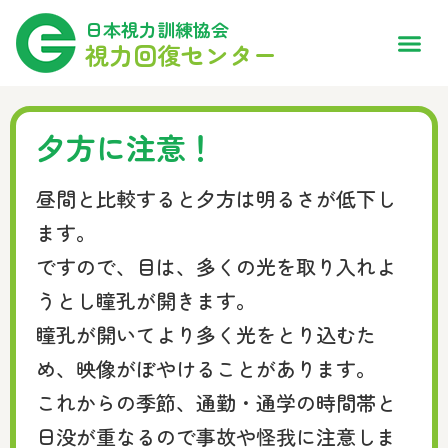
日本視力訓練協会
視力回復センター
夕方に注意！
昼間と比較すると夕方は明るさが低下し
ます。
ですので、目は、多くの光を取り入れよ
うとし瞳孔が開きます。
瞳孔が開いてより多く光をとり込むた
め、映像がぼやけることがあります。
これからの季節、通勤・通学の時間帯と
日没が重なるので事故や怪我に注意しま