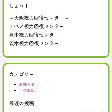
しょう！
～大阪視力回復センター～
アベノ視力回復センター
豊中視力回復センター
茨木視力回復センター
カテゴリー
お知らせ
目のお話
最近の投稿