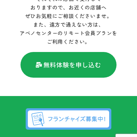
おりますので、お近くの店舗へ
ぜひお気軽にご相談くださいませ。
また、遠方で通えない方は、
アベノセンターのリモート会員プランを
ご利用ください。
無料体験を申し込む