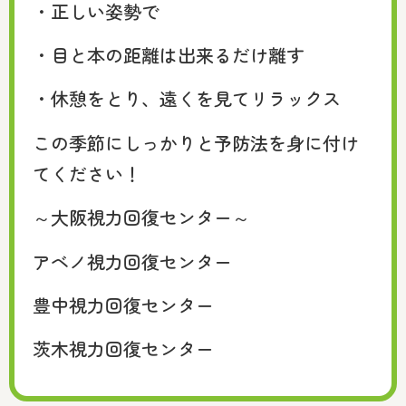
・正しい姿勢で
・目と本の距離は出来るだけ離す
・休憩をとり、遠くを見てリラックス
この季節にしっかりと予防法を身に付け
てください！
～大阪視力回復センター～
アベノ視力回復センター
豊中視力回復センター
茨木視力回復センター