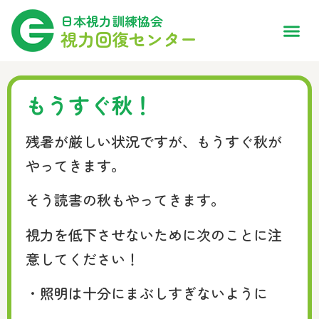
日本視力訓練協会
視力回復センター
もうすぐ秋！
残暑が厳しい状況ですが、もうすぐ秋が
やってきます。
そう読書の秋もやってきます。
視力を低下させないために次のことに注
意してください！
・照明は十分にまぶしすぎないように