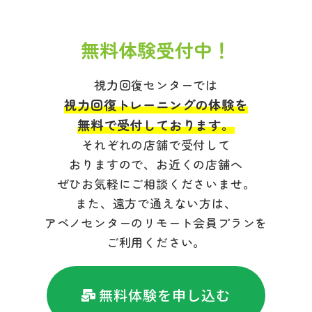
無料体験受付中！
視力回復センターでは
視力回復トレーニングの体験を
無料で受付しております。
それぞれの店舗で受付して
おりますので、お近くの店舗へ
ぜひお気軽にご相談くださいませ。
また、遠方で通えない方は、
アベノセンターのリモート会員プランを
ご利用ください。
無料体験を申し込む