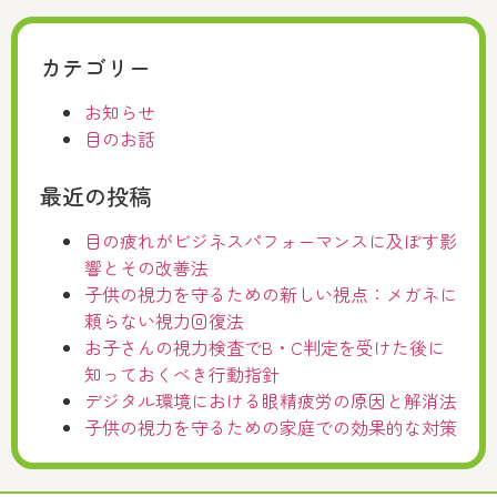
カテゴリー
お知らせ
目のお話
最近の投稿
目の疲れがビジネスパフォーマンスに及ぼす影
響とその改善法
子供の視力を守るための新しい視点：メガネに
頼らない視力回復法
お子さんの視力検査でB・C判定を受けた後に
知っておくべき行動指針
デジタル環境における眼精疲労の原因と解消法
子供の視力を守るための家庭での効果的な対策